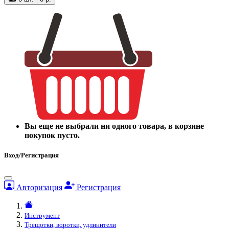
Вы еще не выбрали ни одного товара, в корзине
покупок пусто.
Вход/Регистрация
Авторизация
Регистрация
Инструмент
Трещотки, воротки, удлинители