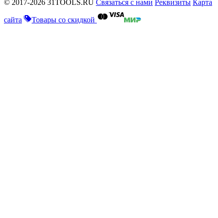
© 2017-2026 31TOOLS.RU
Связаться с нами
Реквизиты
Карта
сайта
Товары со скидкой