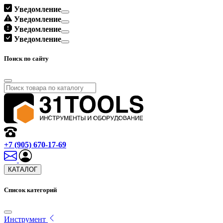
Уведомление
Уведомление
Уведомление
Уведомление
Поиск по сайту
+7 (905) 670-17-69
КАТАЛОГ
Список категорий
Инструмент