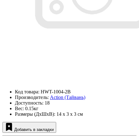
Код товара: HWT-1004-2B
Производитель:
Action (Тайвань)
Доступность: 18
Вес: 0.15кг
Размеры (ДxШxВ): 14 x 3 x 3 см
Добавить в закладки