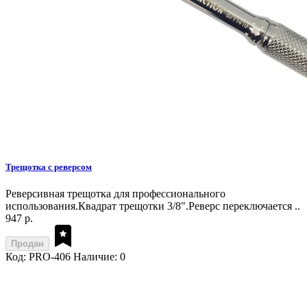
Трещотка с реверсом
Реверсивная трещотка для профессионального
использования.Квадрат трещотки 3/8".Реверс переключается ..
947 р.
Продан
Код: PRO-406
Наличие: 0