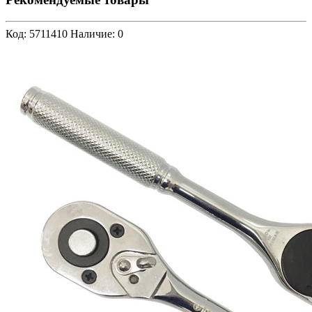
Код: 5711410
Наличие: 0