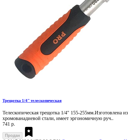
Трещотка 1/4" телескопическая
Телескопическая трещотка 1/4" 155-255мм.Изготовлена из
хромованадиевой стали, имеет эргономичную руч..
741 р.
Продан