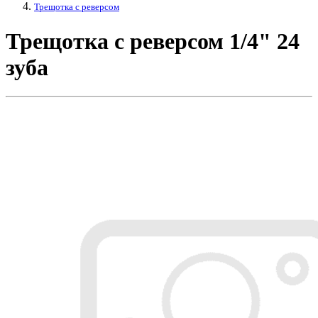
Трещотка с реверсом
Трещотка с реверсом 1/4" 24
зуба