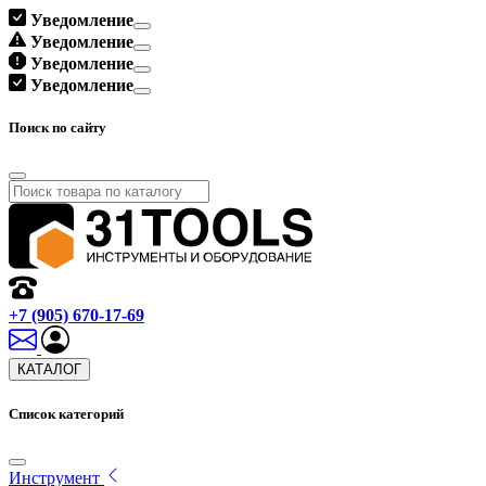
Уведомление
Уведомление
Уведомление
Уведомление
Поиск по сайту
+7 (905) 670-17-69
КАТАЛОГ
Список категорий
Инструмент