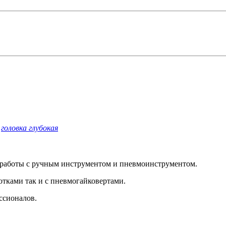
,
головка глубокая
 работы с ручным инструментом и пневмоинструментом.
отками так и с пневмогайковертами.
ссионалов.