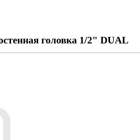
остенная головка 1/2" DUAL