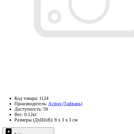
Код товара: 1124
Производитель:
Action (Тайвань)
Доступность: 59
Вес: 0.12кг
Размеры (ДxШxВ): 8 x 3 x 3 см