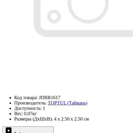
Код товара: JDBB1617
Производитель:
TOPTUL (Тайвань)
Доступность: 1
Вес: 0.07кг
Размеры (ДxШxВ): 4 x 2.50 x 2.50 см