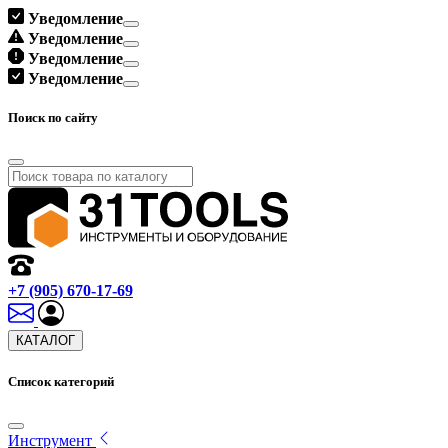
Уведомление
Уведомление
Уведомление
Уведомление
Поиск по сайту
+7 (905) 670-17-69
КАТАЛОГ
Список категорий
Инструмент