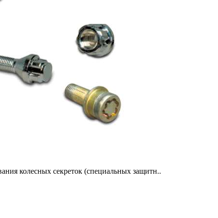
ания колесных секреток (специальных защитн..