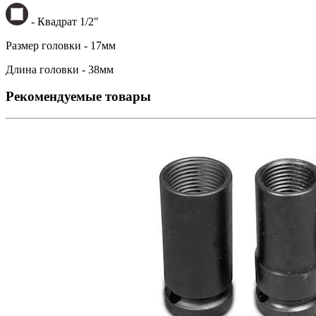
- Квадрат 1/2"
Размер головки - 17мм
Длина головки - 38мм
Рекомендуемые товары