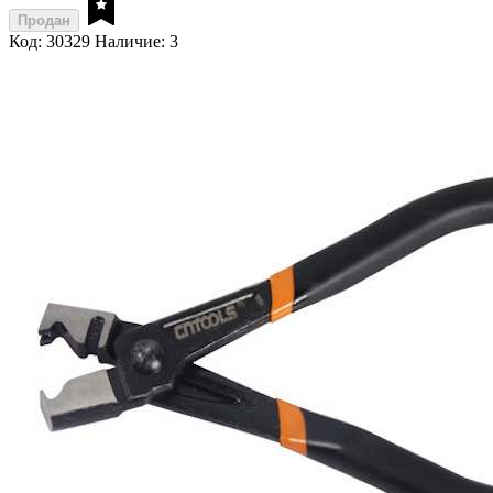
Продан
Код: 30329
Наличие: 3