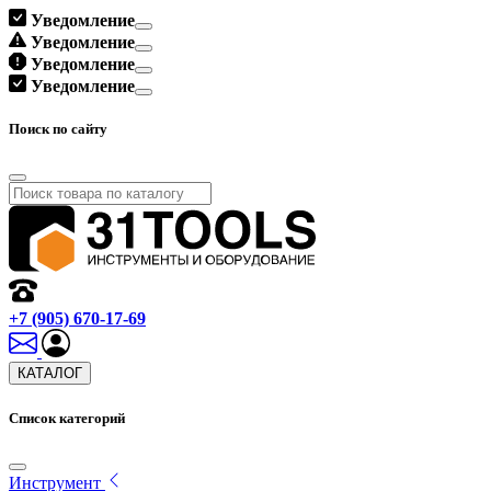
Уведомление
Уведомление
Уведомление
Уведомление
Поиск по сайту
+7 (905) 670-17-69
КАТАЛОГ
Список категорий
Инструмент