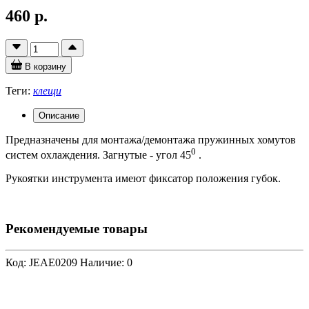
460 р.
В корзину
Теги:
клещи
Описание
Предназначены для монтажа/демонтажа пружинных хомутов
0
систем охлаждения. Загнутые - угол 45
.
Рукоятки инструмента имеют фиксатор положения губок.
Рекомендуемые товары
Код: JEAE0209
Наличие: 0