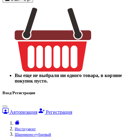
Вы еще не выбрали ни одного товара, в корзине
покупок пусто.
Вход/Регистрация
Авторизация
Регистрация
Инструмент
Шарнирно-губцевый