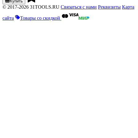
Купить
© 2017-2026 31TOOLS.RU
Связаться с нами
Реквизиты
Карта
сайта
Товары со скидкой