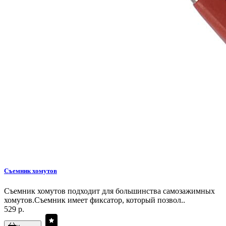
Съемник хомутов
Съемник хомутов подходит для большинства самозажимных
хомутов.Съемник имеет фиксатор, который позвол..
529 р.