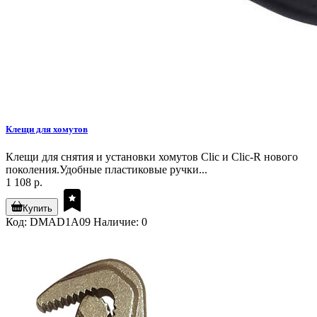
Клещи для хомутов
Клещи для снятия и установки хомутов Clic и Clic-R нового
поколения.Удобные пластиковые ручки...
1 108 р.
Купить
Код: DMAD1A09
Наличие: 0