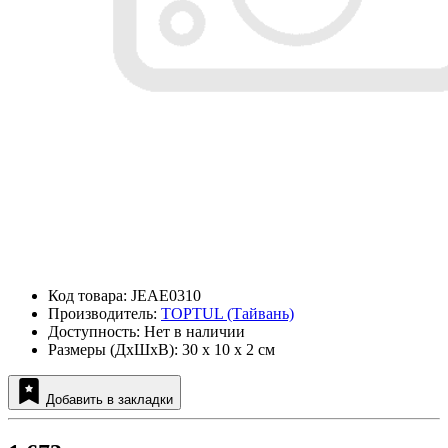
Код товара: JEAE0310
Производитель:
TOPTUL (Тайвань)
Доступность: Нет в наличии
Размеры (ДxШxВ): 30 x 10 x 2 см
Добавить в закладки