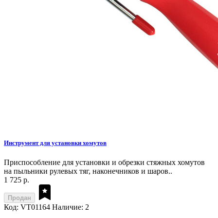
Инструмент для установки хомутов
Приспособление для установки и обрезки стяжных хомутов
на пыльники рулевых тяг, наконечников и шаров..
1 725 р.
Продан
Код: VT01164
Наличие: 2