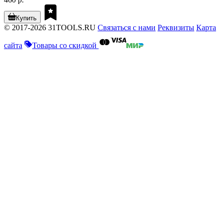
Купить
© 2017-2026 31TOOLS.RU
Связаться с нами
Реквизиты
Карта
сайта
Товары со скидкой