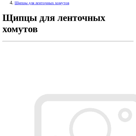
Щипцы для ленточных хомутов
Щипцы для ленточных
хомутов