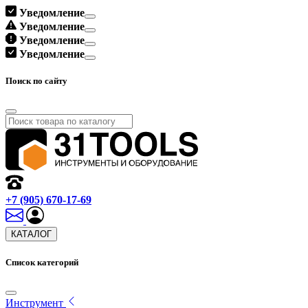
Уведомление
Уведомление
Уведомление
Уведомление
Поиск по сайту
+7 (905) 670-17-69
КАТАЛОГ
Список категорий
Инструмент