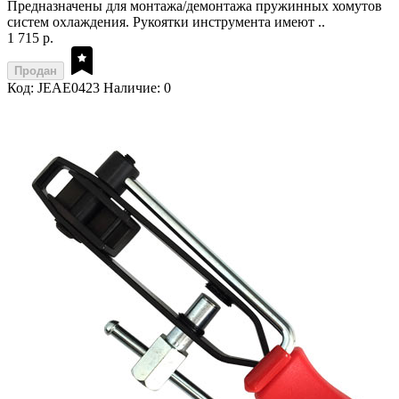
Предназначены для монтажа/демонтажа пружинных хомутов
систем охлаждения. Рукоятки инструмента имеют ..
1 715 р.
Продан
Код: JEAE0423
Наличие: 0