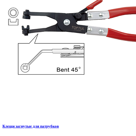
Клещи загнутые для патрубков