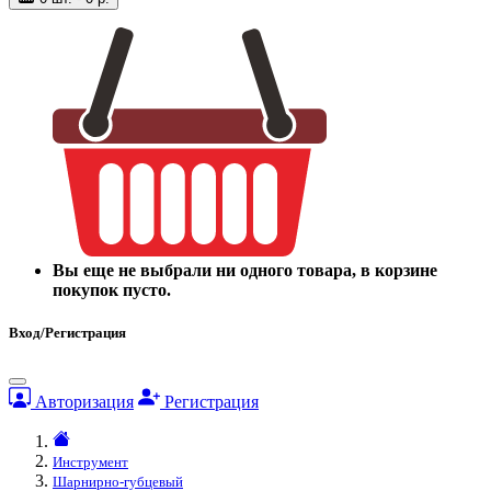
Вы еще не выбрали ни одного товара, в корзине
покупок пусто.
Вход/Регистрация
Авторизация
Регистрация
Инструмент
Шарнирно-губцевый