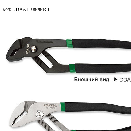
Код: DDAA
Наличие: 1