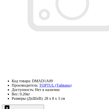
Код товара: DMAD1A09
Производитель:
TOPTUL (Тайвань)
Доступность: Нет в наличии
Вес: 0.20кг
Размеры (ДxШxВ): 28 x 8 x 3 см