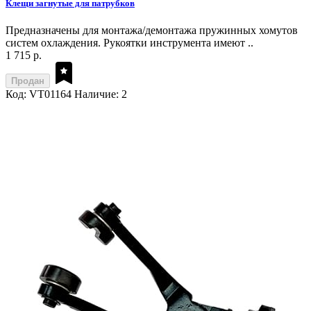
Клещи загнутые для патрубков
Предназначены для монтажа/демонтажа пружинных хомутов
систем охлаждения. Рукоятки инструмента имеют ..
1 715 р.
Продан
Код: VT01164
Наличие: 2