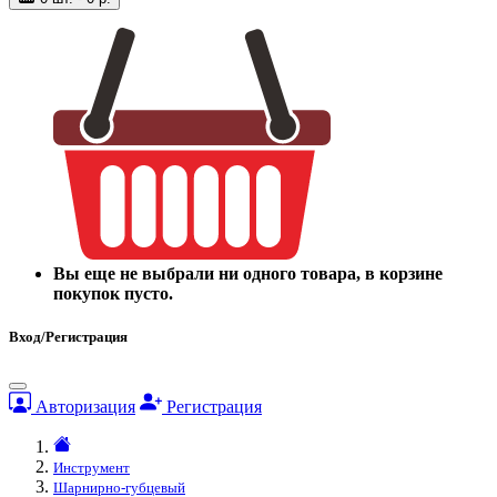
Вы еще не выбрали ни одного товара, в корзине
покупок пусто.
Вход/Регистрация
Авторизация
Регистрация
Инструмент
Шарнирно-губцевый