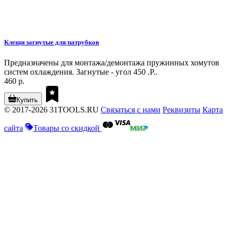
Клещи загнутые для патрубков
Предназначены для монтажа/демонтажа пружинных хомутов
систем охлаждения. Загнутые - угол 450 .Р..
460 р.
Купить
© 2017-2026 31TOOLS.RU
Связаться с нами
Реквизиты
Карта
сайта
Товары со скидкой