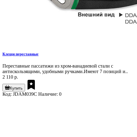
Клещи переставные
Переставные пассатижи из хром-ванадиевой стали с
антискользящими, удобными ручками.Имеют 7 позиций и..
2 110 р.
Купить
Код: JDAM039C
Наличие: 0