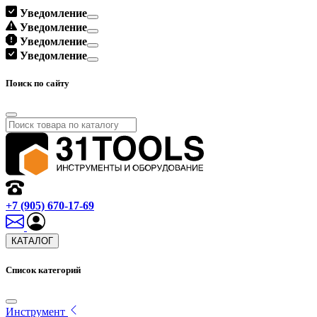
Уведомление
Уведомление
Уведомление
Уведомление
Поиск по сайту
+7 (905) 670-17-69
КАТАЛОГ
Список категорий
Инструмент