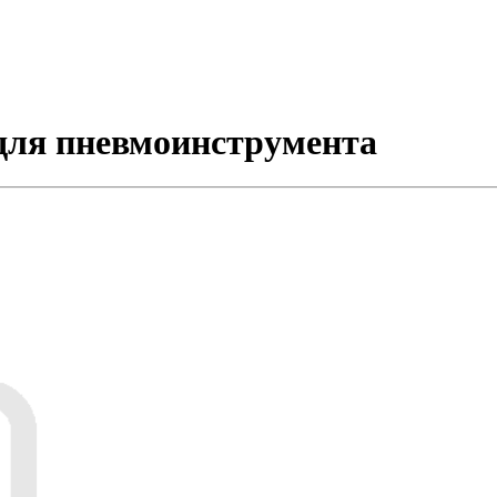
для пневмоинструмента