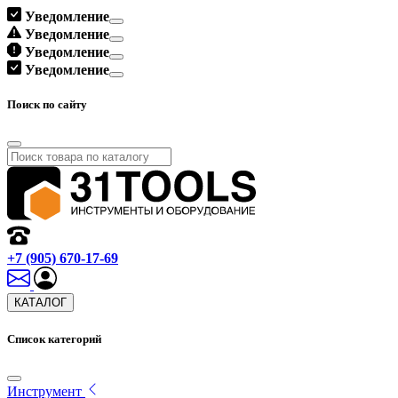
Уведомление
Уведомление
Уведомление
Уведомление
Поиск по сайту
+7 (905) 670-17-69
КАТАЛОГ
Список категорий
Инструмент