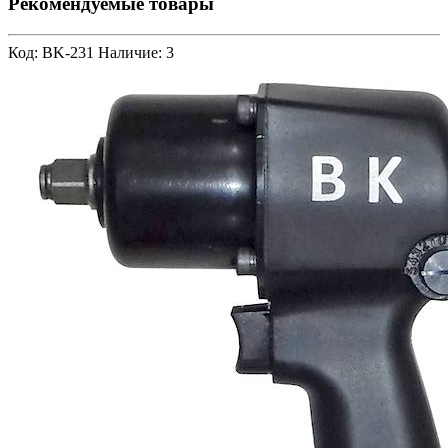
Рекомендуемые товары
Код: BK-231
Наличие: 3