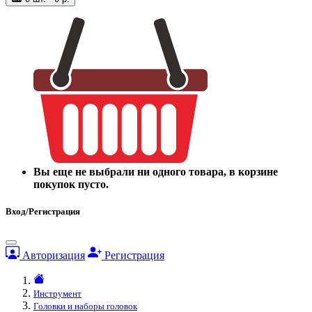
Вы еще не выбрали ни одного товара, в корзине
покупок пусто.
Вход/Регистрация
Авторизация
Регистрация
Инструмент
Головки и наборы головок