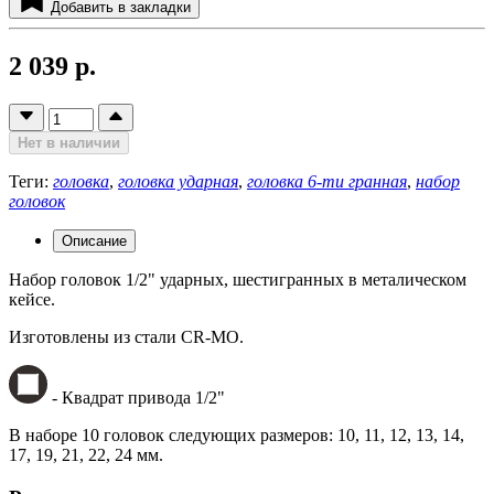
Добавить в закладки
2 039 р.
Нет в наличии
Теги:
головка
,
головка ударная
,
головка 6-ти гранная
,
набор
головок
Описание
Набор головок 1/2" ударных, шестигранных в металическом
кейсе.
Изготовлены из стали CR-MO.
- Квадрат привода 1/2"
В наборе 10 головок следующих размеров: 10, 11, 12, 13, 14,
17, 19, 21, 22, 24 мм.