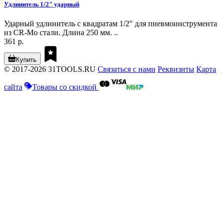
Удлинитель 1/2" ударный
Ударный удлинитель с квадратам 1/2" для пневмоинструмента
из CR-Mo стали. Длина 250 мм. ..
361 р.
Купить
© 2017-2026 31TOOLS.RU
Связаться с нами
Реквизиты
Карта
сайта
Товары со скидкой