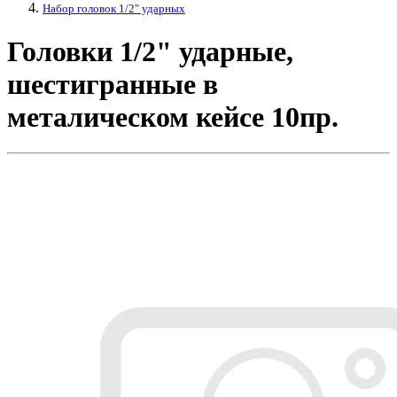
Набор головок 1/2" ударных
Головки 1/2" ударные,
шестигранные в
металическом кейсе 10пр.