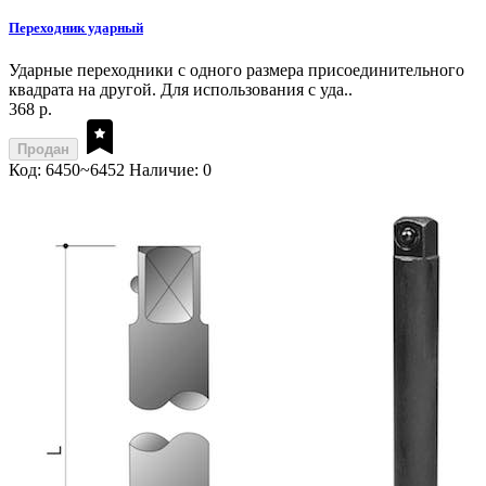
Переходник ударный
Ударные переходники с одного размера присоединительного
квадрата на другой. Для использования с уда..
368 р.
Продан
Код: 6450~6452
Наличие: 0