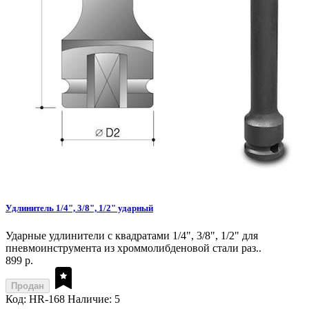
Удлинитель 1/4", 3/8", 1/2" ударный
Ударные удлинители с квадратами 1/4", 3/8", 1/2" для
пневмоинструмента из хроммолибденовой стали раз..
899 р.
Продан
Код: HR-168
Наличие: 5