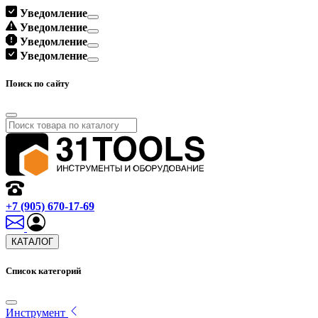
Уведомление
Уведомление
Уведомление
Уведомление
Поиск по сайту
+7 (905) 670-17-69
КАТАЛОГ
Список категорий
Инструмент