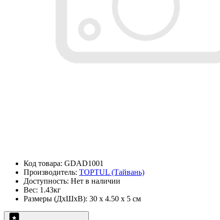
Код товара: GDAD1001
Производитель:
TOPTUL (Тайвань)
Доступность: Нет в наличии
Вес: 1.43кг
Размеры (ДxШxВ): 30 x 4.50 x 5 см