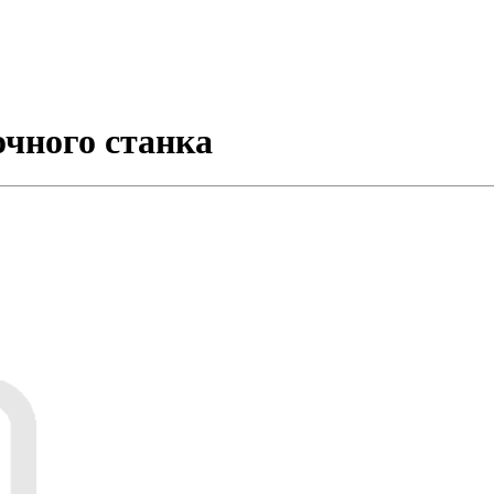
чного станка