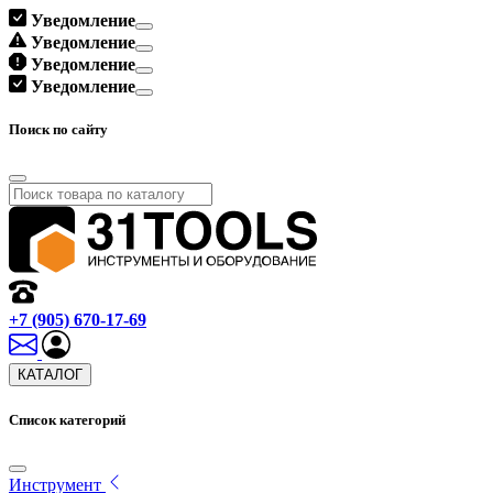
Уведомление
Уведомление
Уведомление
Уведомление
Поиск по сайту
+7 (905) 670-17-69
КАТАЛОГ
Список категорий
Инструмент