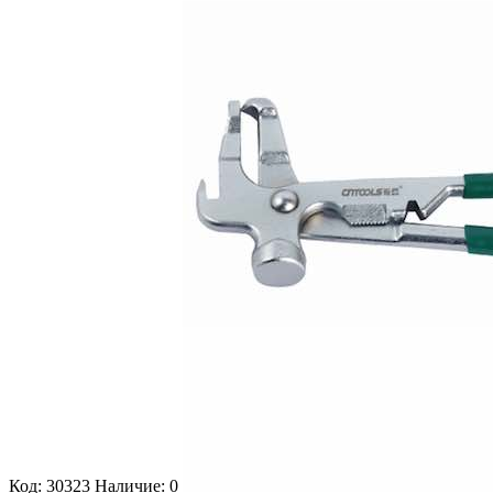
Код: 30323
Наличие: 0