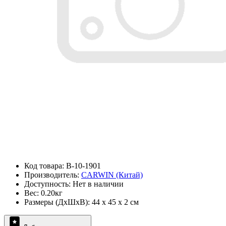
Код товара: B-10-1901
Производитель:
CARWIN (Китай)
Доступность: Нет в наличии
Вес: 0.20кг
Размеры (ДxШxВ): 44 x 45 x 2 см