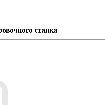
ровочного станка