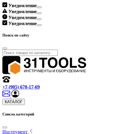
Уведомление
Уведомление
Уведомление
Уведомление
Поиск по сайту
+7 (905) 670-17-69
КАТАЛОГ
Список категорий
Инструмент