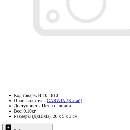
Код товара: B-10-1810
Производитель:
CARWIN (Китай)
Доступность: Нет в наличии
Вес: 0.10кг
Размеры (ДxШxВ): 20 x 5 x 3 см