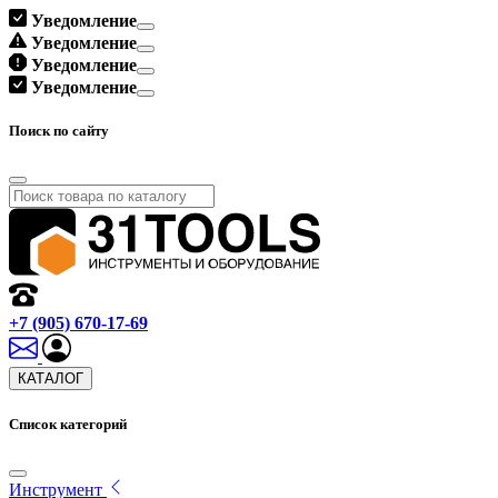
Уведомление
Уведомление
Уведомление
Уведомление
Поиск по сайту
+7 (905) 670-17-69
КАТАЛОГ
Список категорий
Инструмент