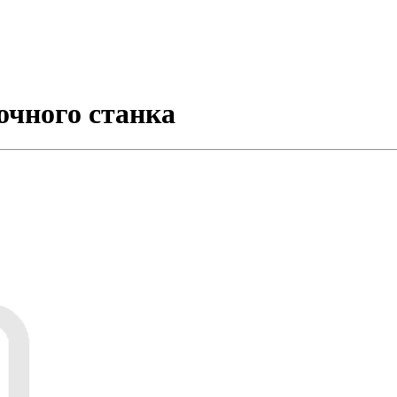
очного станка