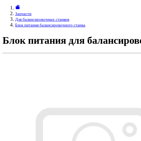
Запчасти
Для балансировочных станков
Блок питания балансировочного станка
Блок питания для балансиров