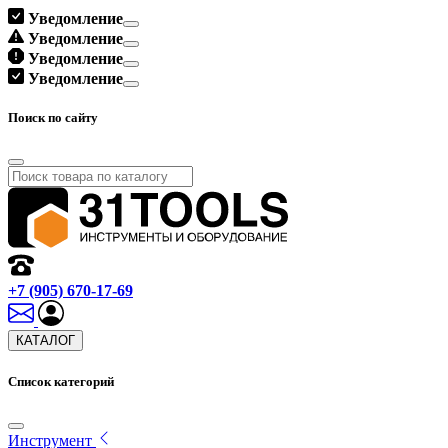
Уведомление
Уведомление
Уведомление
Уведомление
Поиск по сайту
+7 (905) 670-17-69
КАТАЛОГ
Список категорий
Инструмент