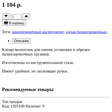
1 104 р.
В корзину
Теги:
шиноремонтный инструмент
,
клещи балансировочные
,
Описание
Клещи-молоточек для снятия, установки и обрезки
балансировочных грузиков.
Изготовлены из инструментальной стали.
Имеют удобные, не скользящие ручки.
Рекомендуемые товары
Топ продаж
Код: 1205100
Наличие: 0