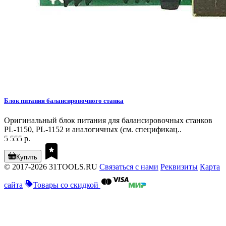
Блок питания балансировочного станка
Оригинальный блок питания для балансировочных станков
PL-1150, PL-1152 и аналогичных (см. спецификац..
5 555 р.
Купить
© 2017-2026 31TOOLS.RU
Связаться с нами
Реквизиты
Карта
сайта
Товары со скидкой