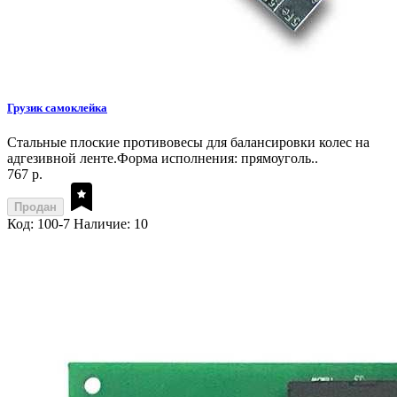
Грузик самоклейка
Стальные плоские противовесы для балансировки колес на
адгезивной ленте.Форма исполнения: прямоуголь..
767 р.
Продан
Код: 100-7
Наличие: 10