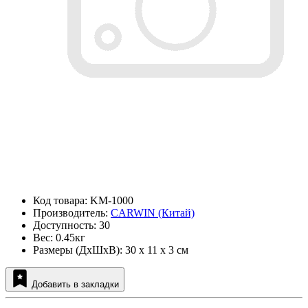
Код товара: KM-1000
Производитель:
CARWIN (Китай)
Доступность: 30
Вес: 0.45кг
Размеры (ДxШxВ): 30 x 11 x 3 см
Добавить в закладки