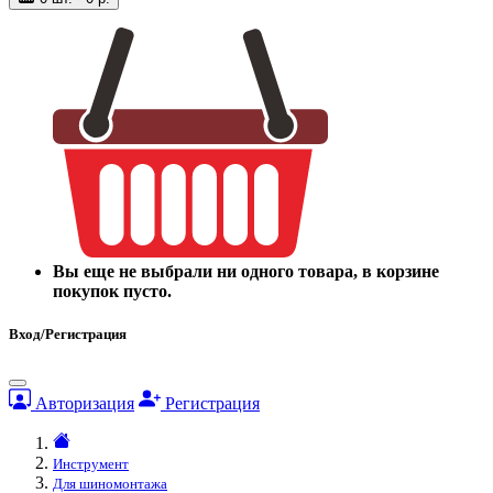
Вы еще не выбрали ни одного товара, в корзине
покупок пусто.
Вход/Регистрация
Авторизация
Регистрация
Инструмент
Для шиномонтажа