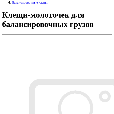
Балансировочные клещи
Клещи-молоточек для
балансировочных грузов