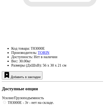
Код товара: T83000E
Производитель:
TORIN
Доступность: Нет в наличии
Вес: 30.00кг
Размеры (ДxШxВ): 56 x 30 x 21 см
Добавить в закладки
Доступные опции
Усилие/Грузоподъемность
T83000E - 3т
- нет на складе.