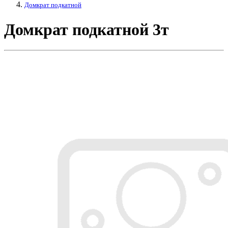
Домкрат подкатной
Домкрат подкатной 3т