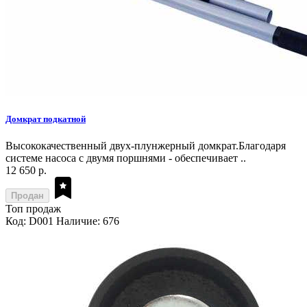
Домкрат подкатной
Высококачественный двух-плунжерный домкрат.Благодаря
системе насоса с двумя поршнями - обеспечивает ..
12 650 р.
Продан
Топ продаж
Код: D001
Наличие: 676