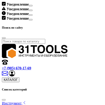
Уведомление
Уведомление
Уведомление
Уведомление
Поиск по сайту
+7 (905) 670-17-69
КАТАЛОГ
Список категорий
Инструмент