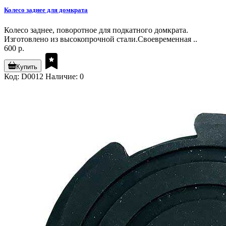
Колесо заднее для домкрата
Колесо заднее, поворотное для подкатного домкрата.
Изготовлено из высокопрочной стали.Своевременная ..
600 р.
Купить
Код: D0012
Наличие: 0