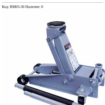
Код: BM03-30
Наличие: 0