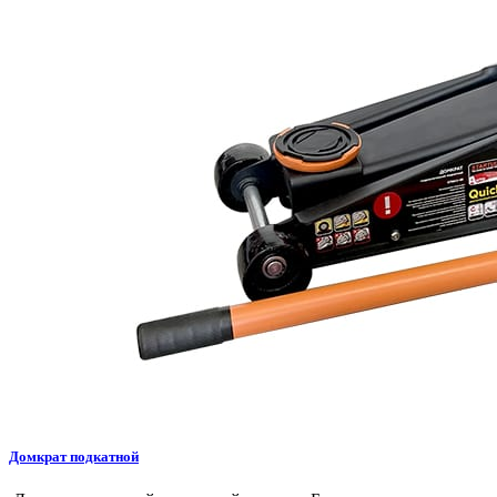
Домкрат подкатной