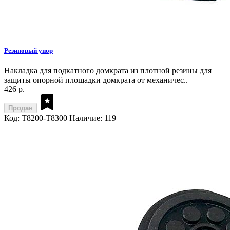
Резиновый упор
Накладка для подкатного домкрата из плотной резины для
защиты опорной площадки домкрата от механичес..
426 р.
Продан
Код: T8200-T8300
Наличие: 119