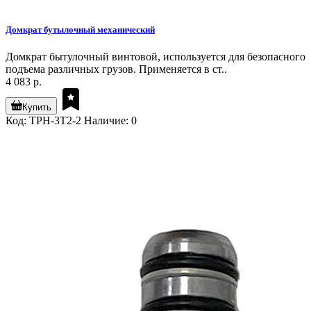
Домкрат бутылочный механический
Домкрат бытулочный винтовой, используется для безопасного
подъема различных грузов. Применяется в ст..
4 083 р.
Купить
Код: TPH-3T2-2
Наличие: 0