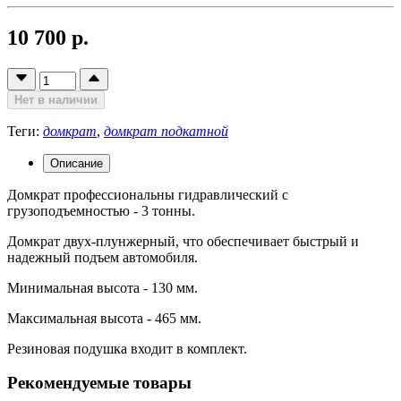
10 700 р.
Нет в наличии
Теги:
домкрат
,
домкрат подкатной
Описание
Домкрат профессиональны гидравлический с
грузоподъемностью - 3 тонны.
Домкрат двух-плунжерный, что обеспечивает быстрый и
надежный подъем автомобиля.
Минимальная высота - 130 мм.
Максимальная высота - 465 мм.
Резиновая подушка входит в комплект.
Рекомендуемые товары