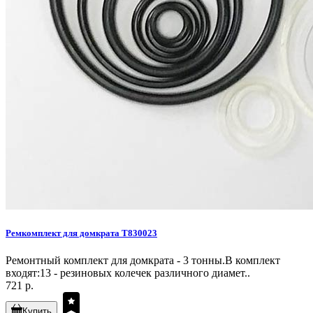
Ремкомплект для домкрата T830023
Ремонтный комплект для домкрата - 3 тонны.В комплект
входят:13 - резиновых колечек различного диамет..
721 р.
Купить