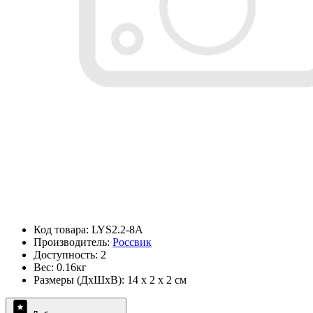
Код товара: LYS2.2-8A
Производитель:
Россвик
Доступность: 2
Вес: 0.16кг
Размеры (ДxШxВ): 14 x 2 x 2 см