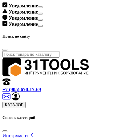
Уведомление
Уведомление
Уведомление
Уведомление
Поиск по сайту
+7 (905) 670-17-69
КАТАЛОГ
Список категорий
Инструмент