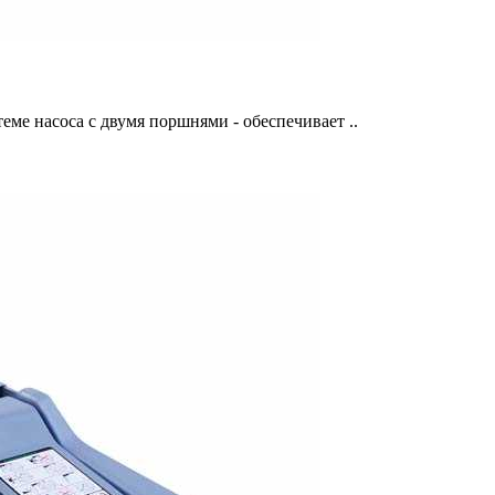
ме насоса с двумя поршнями - обеспечивает ..