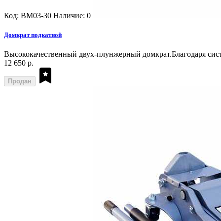
Код: BM03-30
Наличие: 0
Домкрат подкатной
Высококачественный двух-плунжерный домкрат.Благодаря систе
12 650 р.
Продан