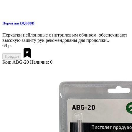
Перчатки DQ608B
Перчатки нейлоновые с нитриловым обливом, обеспечивают
высокую защиту рук рекомендованы для продолжи..
69 р.
Продан
Код: ABG-20
Наличие: 0