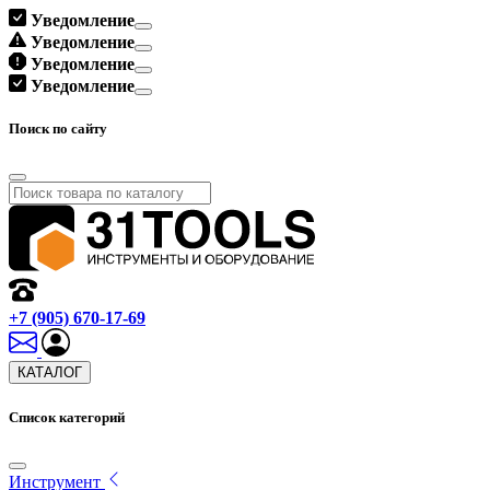
Уведомление
Уведомление
Уведомление
Уведомление
Поиск по сайту
+7 (905) 670-17-69
КАТАЛОГ
Список категорий
Инструмент