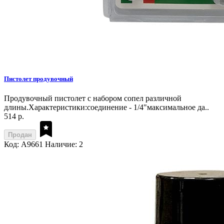
Пистолет продувочный
Продувочный пистолет с набором сопел различной
длины.Характеристики:соединение - 1/4"максимальное да..
514 р.
Продан
Код: A9661
Наличие: 2