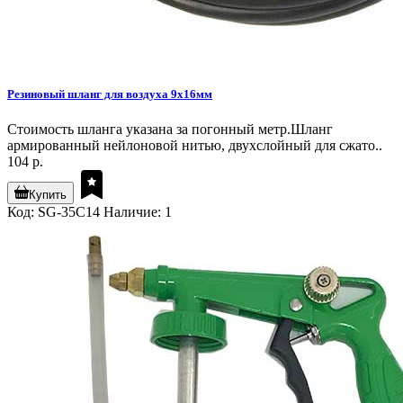
Резиновый шланг для воздуха 9х16мм
Стоимость шланга указана за погонный метр.Шланг
армированный нейлоновой нитью, двухслойный для сжато..
104 р.
Купить
Код: SG-35C14
Наличие: 1