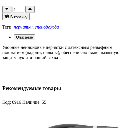
В корзину
Теги:
перчатки
,
спецодежда
Описание
Удобные нейлоновые перчатки с латексным рельефным
покрытием (ладони, пальцы), обеспечивают максимальную
защиту рук и хороший захват.
Рекомендуемые товары
Код: 0916
Наличие: 55