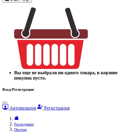
Вы еще не выбрали ни одного товара, в корзине
покупок пусто.
Вход/Регистрация
Авторизация
Регистрация
Расходники
Прочие