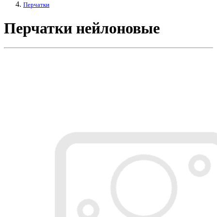
Перчатки
Перчатки нейлоновые