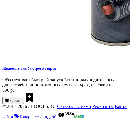
Жидкость для быстрого старта
Обеспечивает быстрый запуск бензиновых и дизельных
двигателей при пониженных температурах, высокой в..
536 р.
Купить
© 2017-2026 31TOOLS.RU
Связаться с нами
Реквизиты
Карта
сайта
Товары со скидкой