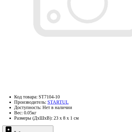
Код товара: ST7104-10
Производитель:
STARTUL
Доступность: Нет в наличии
Вес: 0.05кг
Размеры (ДxШxВ): 23 x 8 x 1 см