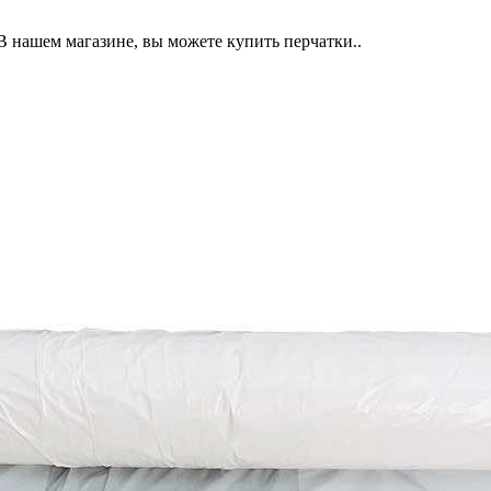
 нашем магазине, вы можете купить перчатки..