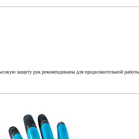
ысокую защиту рук рекомендованы для продолжительной работы