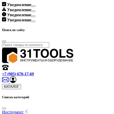
Уведомление
Уведомление
Уведомление
Уведомление
Поиск по сайту
+7 (905) 670-17-69
КАТАЛОГ
Список категорий
Инструмент