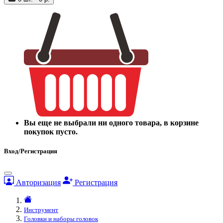
Вы еще не выбрали ни одного товара, в корзине
покупок пусто.
Вход/Регистрация
Авторизация
Регистрация
Инструмент
Головки и наборы головок