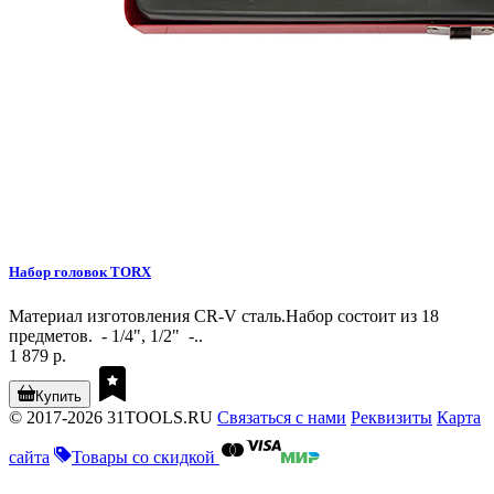
Набор головок TORX
Материал изготовления CR-V сталь.Набор состоит из 18
предметов. - 1/4", 1/2" -..
1 879 р.
Купить
© 2017-2026 31TOOLS.RU
Связаться с нами
Реквизиты
Карта
сайта
Товары со скидкой