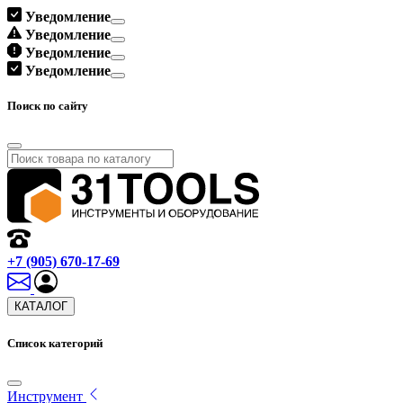
Уведомление
Уведомление
Уведомление
Уведомление
Поиск по сайту
+7 (905) 670-17-69
КАТАЛОГ
Список категорий
Инструмент