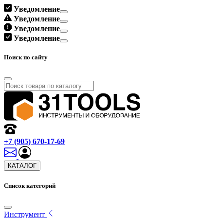
Уведомление
Уведомление
Уведомление
Уведомление
Поиск по сайту
+7 (905) 670-17-69
КАТАЛОГ
Список категорий
Инструмент