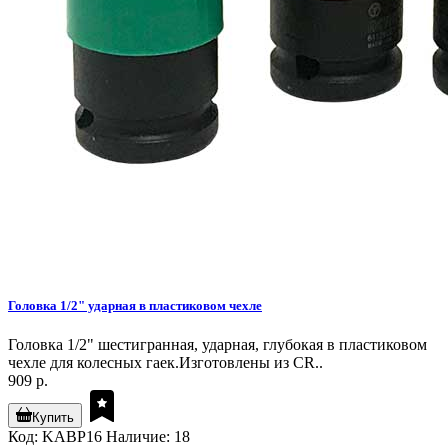
Головка 1/2" ударная в пластиковом чехле
Головка 1/2" шестигранная, ударная, глубокая в пластиковом
чехле для колесных гаек.Изготовлены из CR..
909 р.
Купить
Код: KABP16
Наличие: 18