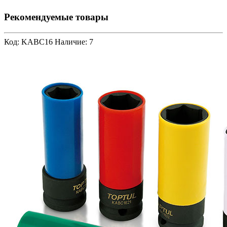
Рекомендуемые товары
Код: KABC16
Наличие: 7