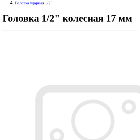
Головка ударная 1/2"
Головка 1/2" колесная 17 мм