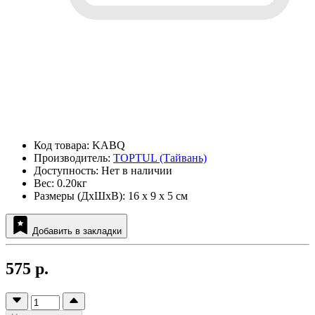
Код товара: KABQ
Производитель:
TOPTUL (Тайвань)
Доступность: Нет в наличии
Вес: 0.20кг
Размеры (ДxШxВ): 16 x 9 x 5 см
Добавить в закладки
575 р.