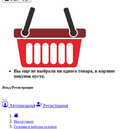
Вы еще не выбрали ни одного товара, в корзине
покупок пусто.
Вход/Регистрация
Авторизация
Регистрация
Инструмент
Головки и наборы головок