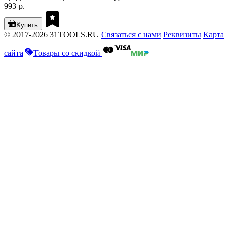
993 р.
Купить
© 2017-2026 31TOOLS.RU
Связаться с нами
Реквизиты
Карта
сайта
Товары со скидкой