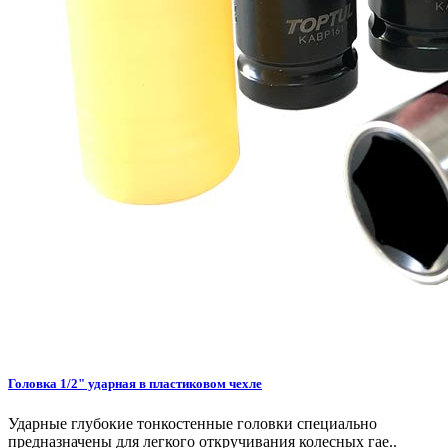
Головка 1/2" ударная в пластиковом чехле
Ударные глубокие тонкостенные головки специально
предназначены для легкого откручивания колесных гае..