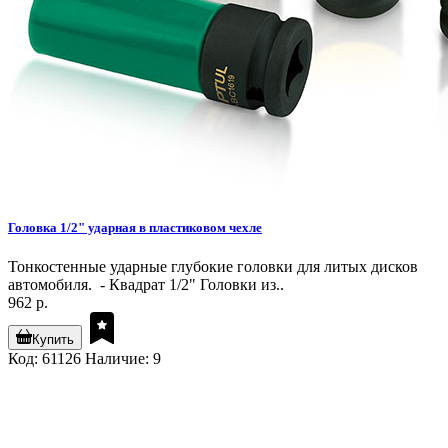
Головка 1/2" ударная в пластиковом чехле
Тонкостенные ударные глубокие головки для литых дисков
автомобиля. - Квадрат 1/2" Головки из..
962 р.
Купить
Код: 61126
Наличие: 9