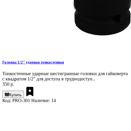
Головка 1/2" ударная тонкостенная
Тонкостенные ударные шестигранные головки для гайковерта
с квадратом 1/2" для доступа в труднодоступ..
350 р.
Купить
Код: PRO-301
Наличие: 14