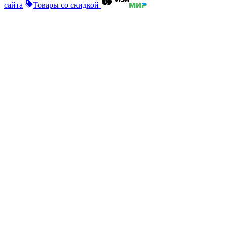
сайта
Товары со скидкой