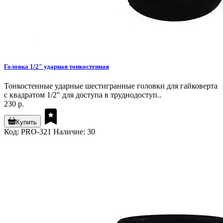
Головка 1/2" ударная тонкостенная
Тонкостенные ударные шестигранные головки для гайковерта
с квадратом 1/2" для доступа в труднодоступ..
230 р.
Купить
Код: PRO-321
Наличие: 30