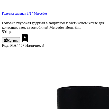
Головка ударная 1/2" Mercedez
Головка глубокая ударная в защитном пластиковом чехле для
колесных гаек автомобилей Mercedes-Benz.&n..
591 р.
Купить
Код: MA4457
Наличие: 3