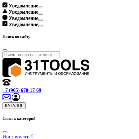
Уведомление
Уведомление
Уведомление
Уведомление
Поиск по сайту
+7 (905) 670-17-69
КАТАЛОГ
Список категорий
Инструмент