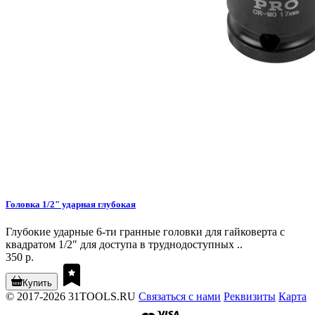
Головка 1/2" ударная глубокая
Глубокие ударные 6-ти гранные головки для гайковерта с
квадратом 1/2" для доступа в труднодоступных ..
350 р.
Купить
© 2017-2026 31TOOLS.RU
Связаться с нами
Реквизиты
Карта