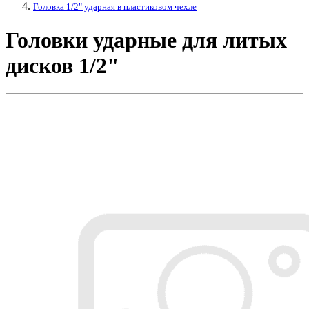
Головка 1/2" ударная в пластиковом чехле
Головки ударные для литых
дисков 1/2"