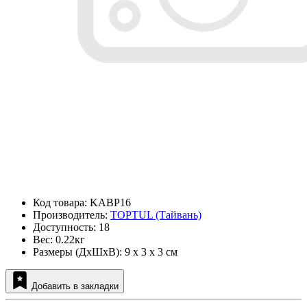
Код товара: KABP16
Производитель:
TOPTUL (Тайвань)
Доступность: 18
Вес: 0.22кг
Размеры (ДxШxВ): 9 x 3 x 3 см
Добавить в закладки