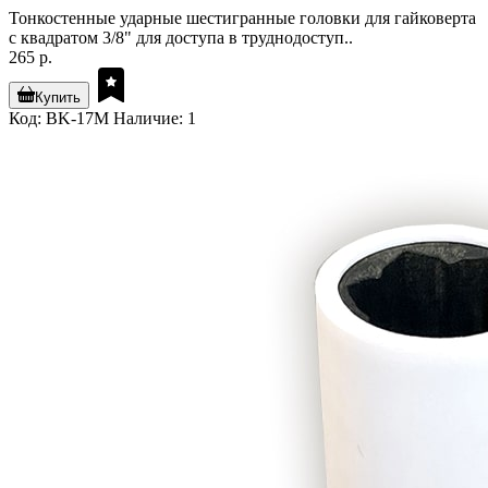
Тонкостенные ударные шестигранные головки для гайковерта
с квадратом 3/8" для доступа в труднодоступ..
265 р.
Купить
Код: BK-17M
Наличие: 1