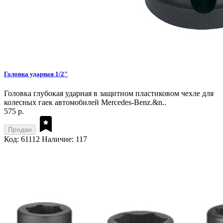
Головка ударная 1/2"
Головка глубокая ударная в защитном пластиковом чехле для
колесных гаек автомобилей Mercedes-Benz.&n..
575 р.
Продан
Код: 61112
Наличие: 117