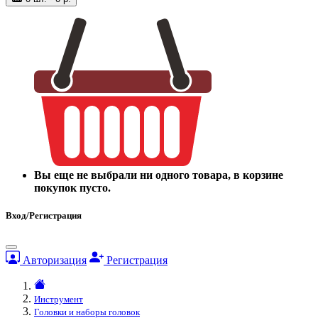
Вы еще не выбрали ни одного товара, в корзине
покупок пусто.
Вход/Регистрация
Авторизация
Регистрация
Инструмент
Головки и наборы головок