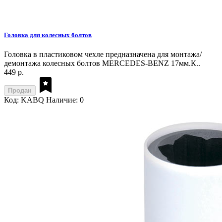
Головка для колесных болтов
Головка в пластиковом чехле предназначена для монтажа/
демонтажа колесных болтов MERCEDES-BENZ 17мм.К..
449 р.
Продан
Код: KABQ
Наличие: 0