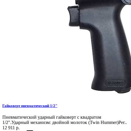
Гайковерт пневматический 1/2"
Пневматический ударный гайковерт с квадратом
1/2".Ударный механизм: двойной молоток (Twin Hummer)Рег..
12 911 р.