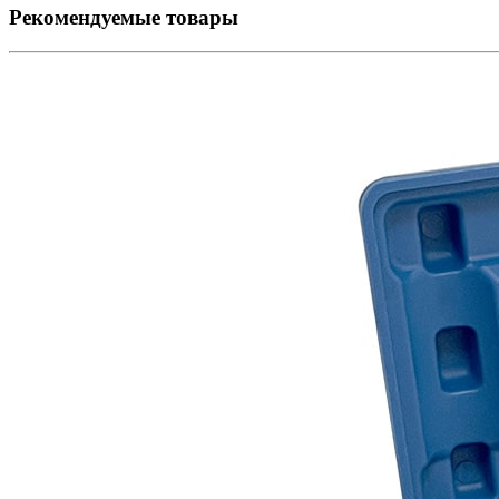
Рекомендуемые товары