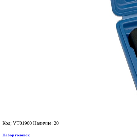
Код: VT01960
Наличие: 20
Набор головок