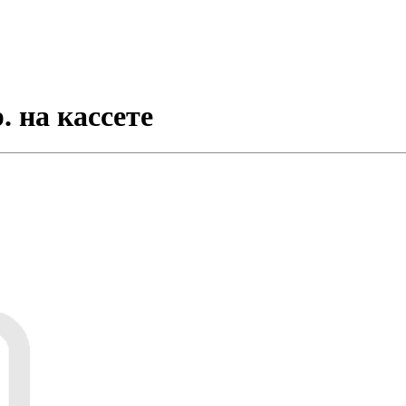
. на кассете