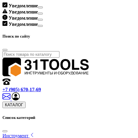
Уведомление
Уведомление
Уведомление
Уведомление
Поиск по сайту
+7 (905) 670-17-69
КАТАЛОГ
Список категорий
Инструмент