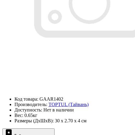
Код товара: GAAR1402
Производитель:
TOPTUL (Тайвань)
Доступность: Нет в наличии
Вес: 0.65кг
Размеры (ДxШxВ): 30 x 2.70 x 4 см