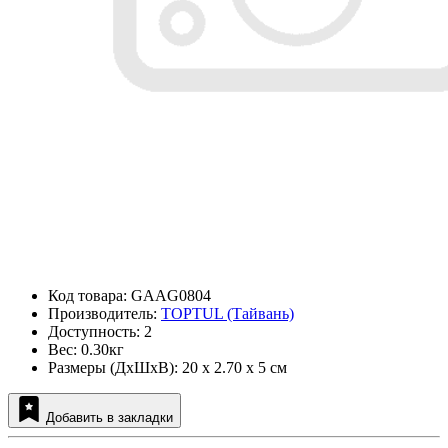
Код товара: GAAG0804
Производитель:
TOPTUL (Тайвань)
Доступность: 2
Вес: 0.30кг
Размеры (ДxШxВ): 20 x 2.70 x 5 см
Добавить в закладки