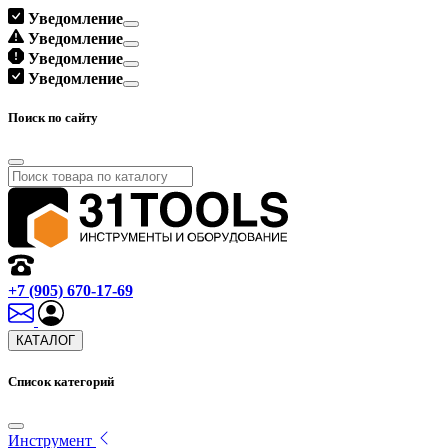
Уведомление
Уведомление
Уведомление
Уведомление
Поиск по сайту
+7 (905) 670-17-69
КАТАЛОГ
Список категорий
Инструмент