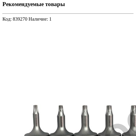
Рекомендуемые товары
Код: 839270
Наличие: 1