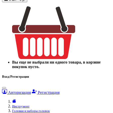
Вы еще не выбрали ни одного товара, в корзине
покупок пусто.
Вход/Регистрация
Авторизация
Регистрация
Инструмент
Головки и наборы головок