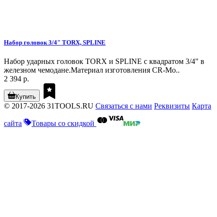
Набор головок 3/4" TORX, SPLINE
Набор ударных головок TORX и SPLINE с квадратом 3/4" в
железном чемодане.Материал изготовления CR-Mo..
2 394 р.
Купить
© 2017-2026 31TOOLS.RU
Связаться с нами
Реквизиты
Карта
сайта
Товары со скидкой