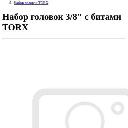
Набор головок TORX
Набор головок 3/8" с битами
TORX