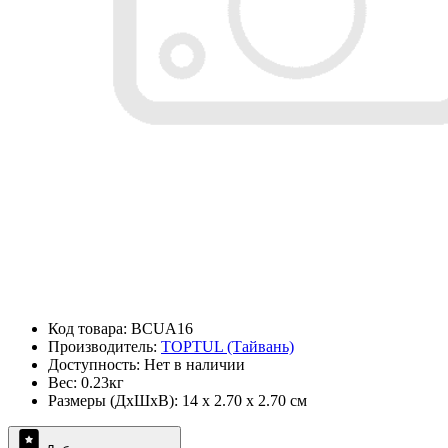
Код товара: BCUA16
Производитель:
TOPTUL (Тайвань)
Доступность: Нет в наличии
Вес: 0.23кг
Размеры (ДxШxВ): 14 x 2.70 x 2.70 см