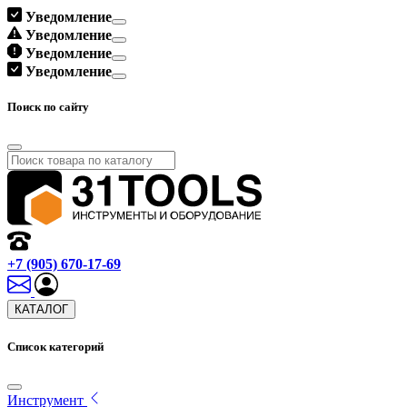
Уведомление
Уведомление
Уведомление
Уведомление
Поиск по сайту
+7 (905) 670-17-69
КАТАЛОГ
Список категорий
Инструмент