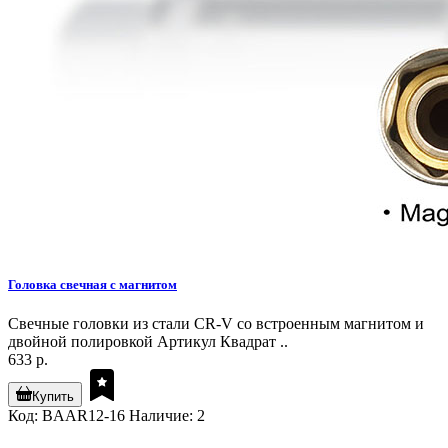
Головка свечная с магнитом
Свечные головки из стали CR-V со встроенным магнитом и
двойной полировкой Артикул Квадрат ..
633 р.
Купить
Код: BAAR12-16
Наличие: 2