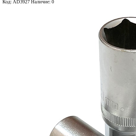
Код: AD3927
Наличие: 0