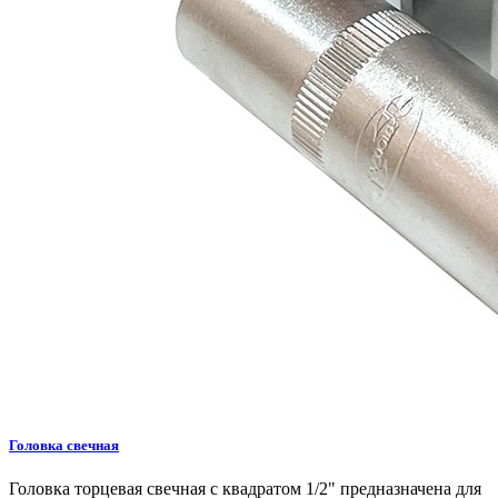
Головка свечная
Головка торцевая свечная с квадратом 1/2" предназначена для