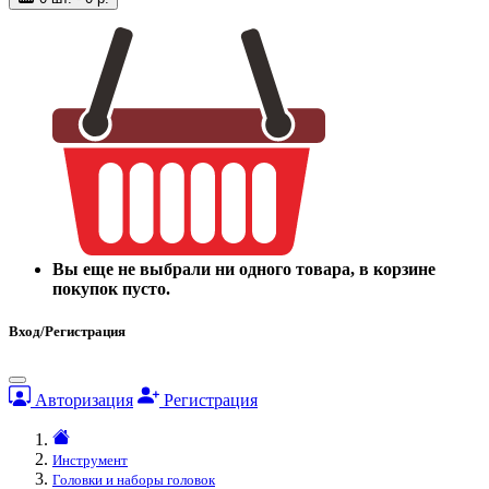
Вы еще не выбрали ни одного товара, в корзине
покупок пусто.
Вход/Регистрация
Авторизация
Регистрация
Инструмент
Головки и наборы головок