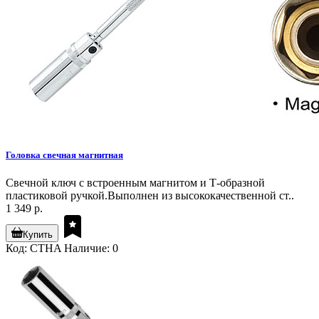
Головка свечная магнитная
Свечной ключ с встроенным магнитом и Т-образной
пластиковой ручкой.Выполнен из высококачественной ст..
1 349 р.
Купить
Код: CTHA
Наличие: 0