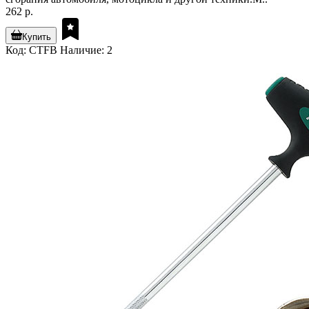
262 р.
Купить
Код: CTFB
Наличие: 2