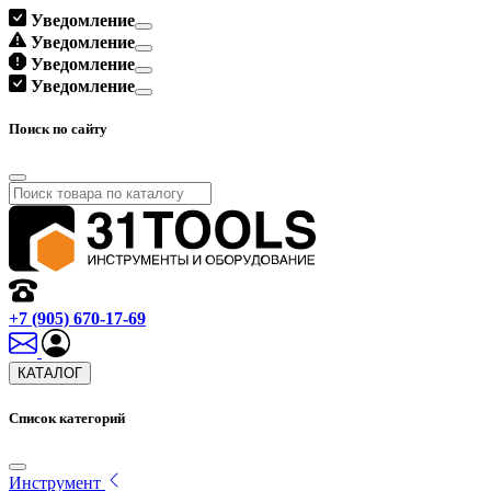
Уведомление
Уведомление
Уведомление
Уведомление
Поиск по сайту
+7 (905) 670-17-69
КАТАЛОГ
Список категорий
Инструмент