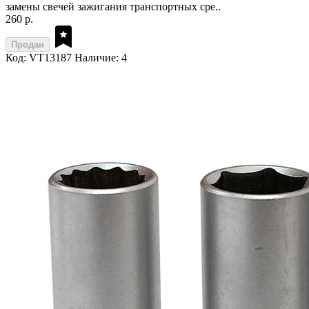
замены свечей зажигания транспортных сре..
260 р.
Продан
Код: VT13187
Наличие: 4