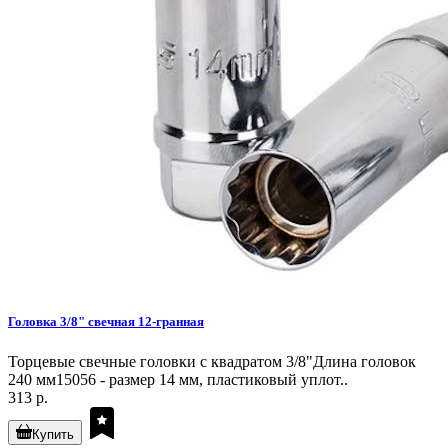
Головка 3/8" свечная 12-гранная
Торцевые свечные головки с квадратом 3/8"Длина головок
240 мм15056 - размер 14 мм, пластиковый уплот..
313 р.
Купить