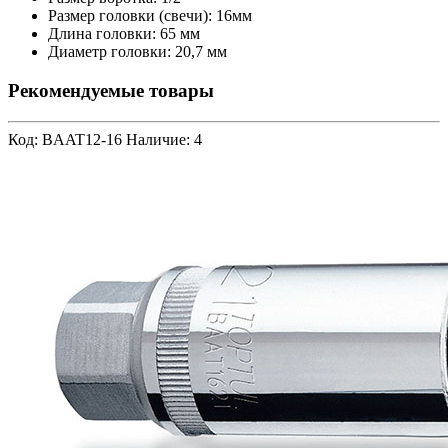
Размер головки (свечи): 16мм
Длина головки: 65 мм
Диаметр головки: 20,7 мм
Рекомендуемые товары
Код: BAAT12-16
Наличие: 4