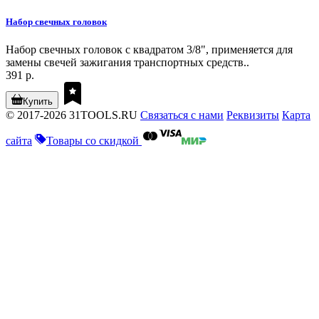
Набор свечных головок
Набор свечных головок с квадратом 3/8", применяется для
замены свечей зажигания транспортных средств..
391 р.
Купить
© 2017-2026 31TOOLS.RU
Связаться с нами
Реквизиты
Карта
сайта
Товары со скидкой