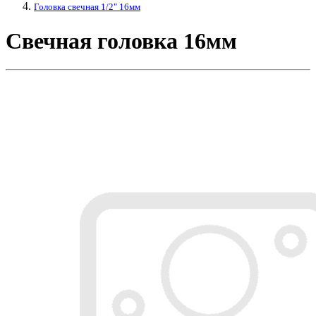
Головка свечная 1/2" 16мм
Свечная головка 16мм