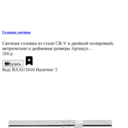
Головка свечная
Свечные головки из стали CR-V и двойной полировкой,
метрические и дюймовые размеры Артикул ..
316 р.
Купить
Код: BAAU1616
Наличие: 5