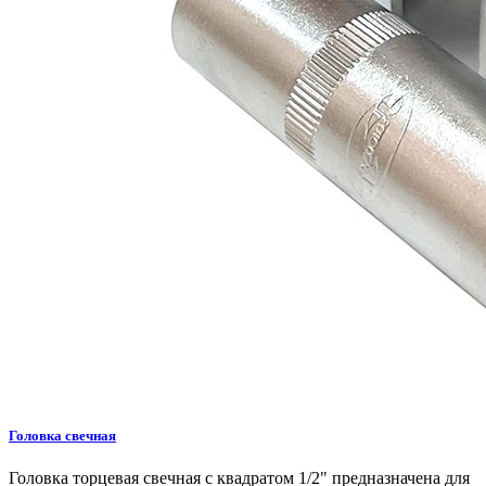
Головка свечная
Головка торцевая свечная с квадратом 1/2" предназначена для