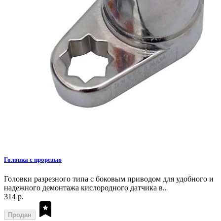
Головка с прорезью
Головки разрезного типа с боковым приводом для удобного и
надежного демонтажа кислородного датчика в..
314 р.
Продан