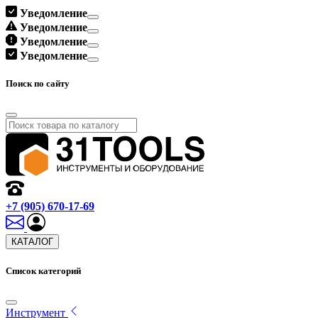
Уведомление
Уведомление
Уведомление
Уведомление
Поиск по сайту
+7 (905) 670-17-69
КАТАЛОГ
Список категорий
Инструмент