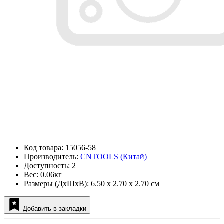
Код товара: 15056-58
Производитель:
CNTOOLS (Китай)
Доступность: 2
Вес: 0.06кг
Размеры (ДxШxВ): 6.50 x 2.70 x 2.70 см
Добавить в закладки