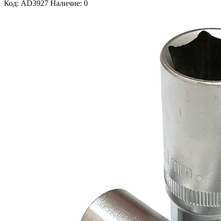
Код: AD3927
Наличие: 0