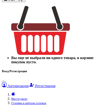
Вы еще не выбрали ни одного товара, в корзине
покупок пусто.
Вход/Регистрация
Авторизация
Регистрация
Инструмент
Головки и наборы головок