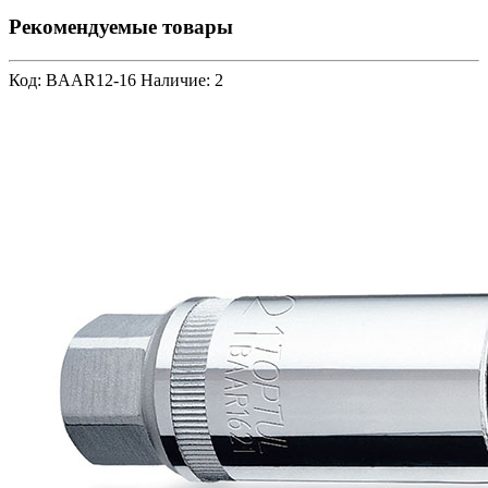
Рекомендуемые товары
Код: BAAR12-16
Наличие: 2