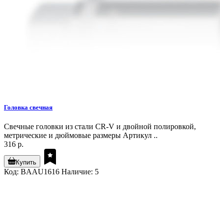
Головка свечная
Свечные головки из стали CR-V и двойной полировкой,
метрические и дюймовые размеры Артикул ..
316 р.
Купить
Код: BAAU1616
Наличие: 5