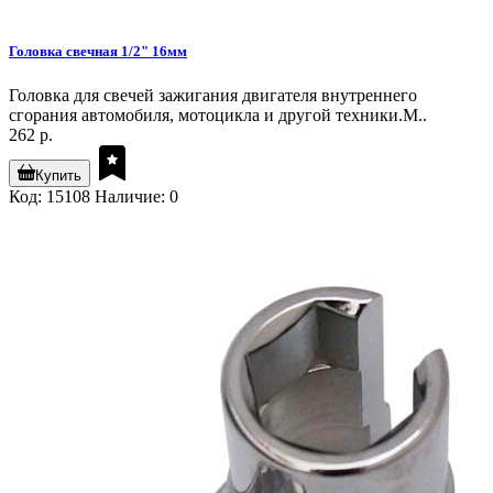
Головка свечная 1/2" 16мм
Головка для свечей зажигания двигателя внутреннего
сгорания автомобиля, мотоцикла и другой техники.М..
262 р.
Купить
Код: 15108
Наличие: 0