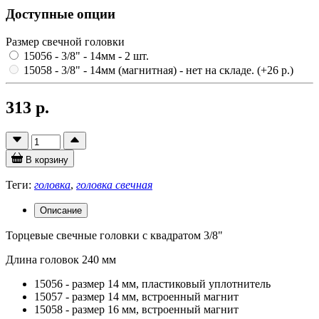
Доступные опции
Размер свечной головки
15056 - 3/8" - 14мм
- 2 шт.
15058 - 3/8" - 14мм (магнитная)
- нет на складе.
(+26 р.)
313 р.
В корзину
Теги:
головка
,
головка свечная
Описание
Торцевые свечные головки с квадратом 3/8"
Длина головок 240 мм
15056 - размер 14 мм, пластиковый уплотнитель
15057 - размер 14 мм, встроенный магнит
15058 - размер 16 мм, встроенный магнит