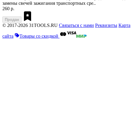
замены свечей зажигания транспортных сре..
260 р.
Продан
© 2017-2026 31TOOLS.RU
Связаться с нами
Реквизиты
Карта
сайта
Товары со скидкой