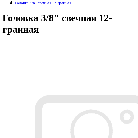
Головка 3/8" свечная 12-гранная
Головка 3/8" свечная 12-
гранная