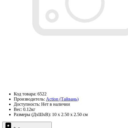
Код товара: 6522
Производитель:
Action (Тайвань)
Доступность: Нет в наличии
Вес: 0.12кг
Размеры (ДxШxВ): 10 x 2.50 x 2.50 см