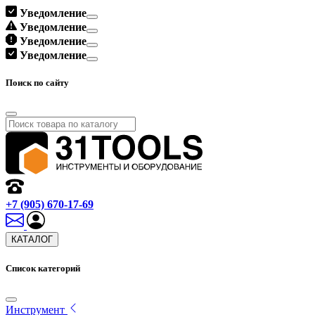
Уведомление
Уведомление
Уведомление
Уведомление
Поиск по сайту
+7 (905) 670-17-69
КАТАЛОГ
Список категорий
Инструмент