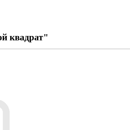
ой квадрат"