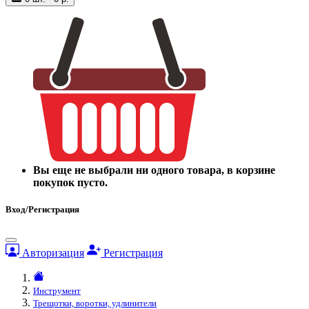
Вы еще не выбрали ни одного товара, в корзине
покупок пусто.
Вход/Регистрация
Авторизация
Регистрация
Инструмент
Трещотки, воротки, удлинители