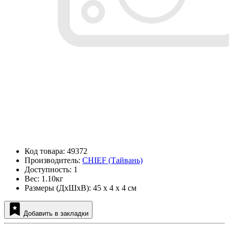
Код товара: 49372
Производитель:
CHIEF (Тайвань)
Доступность: 1
Вес: 1.10кг
Размеры (ДxШxВ): 45 x 4 x 4 см
Добавить в закладки