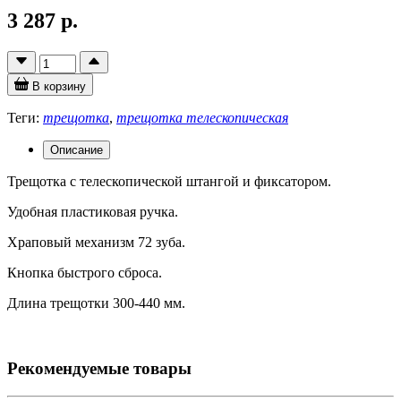
3 287 р.
В корзину
Теги:
трещотка
,
трещотка телескопическая
Описание
Трещотка с телескопической штангой и фиксатором.
Удобная пластиковая ручка.
Храповый механизм 72 зуба.
Кнопка быстрого сброса.
Длина трещотки 300-440 мм.
Рекомендуемые товары