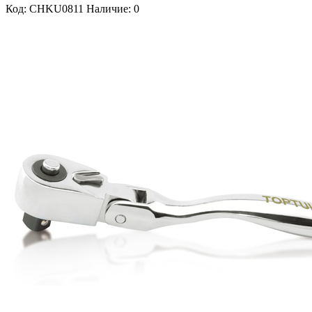
Код: CHKU0811
Наличие: 0