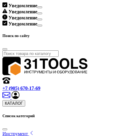
Уведомление
Уведомление
Уведомление
Уведомление
Поиск по сайту
+7 (905) 670-17-69
КАТАЛОГ
Список категорий
Инструмент