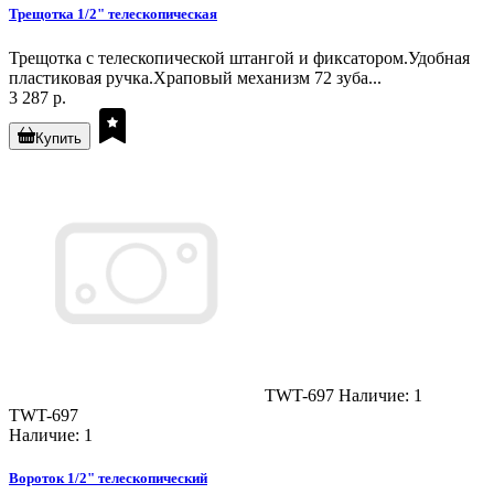
Трещотка 1/2" телескопическая
Трещотка с телескопической штангой и фиксатором.Удобная
пластиковая ручка.Храповый механизм 72 зуба...
3 287 р.
Купить
TWT-697
Наличие: 1
TWT-697
Наличие: 1
Вороток 1/2" телескопический