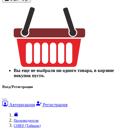
Вы еще не выбрали ни одного товара, в корзине
покупок пусто.
Вход/Регистрация
Авторизация
Регистрация
Производители
CHIEF (Тайвань)