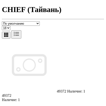
CHIEF (Тайвань)
49372
Наличие: 1
49372
Наличие: 1