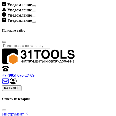
Уведомление
Уведомление
Уведомление
Уведомление
Поиск по сайту
+7 (905) 670-17-69
КАТАЛОГ
Список категорий
Инструмент