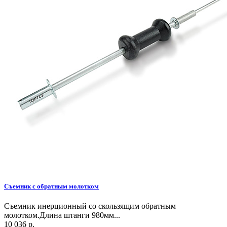
Съемник с обратным молотком
Съемник инерционный со скользящим обратным
молотком.Длина штанги 980мм...
10 036 р.