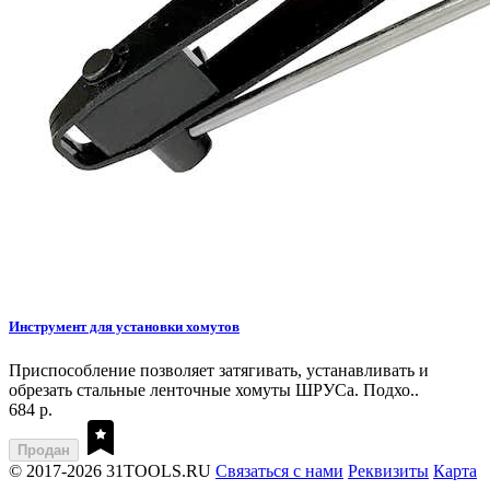
Инструмент для установки хомутов
Приспособление позволяет затягивать, устанавливать и
обрезать стальные ленточные хомуты ШРУСа. Подхо..
684 р.
Продан
© 2017-2026 31TOOLS.RU
Связаться с нами
Реквизиты
Карта