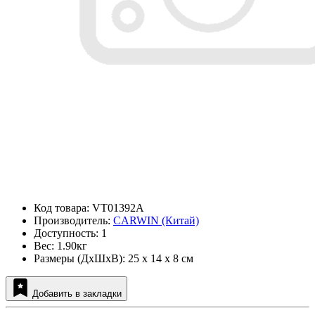
Код товара: VT01392A
Производитель:
CARWIN (Китай)
Доступность: 1
Вес: 1.90кг
Размеры (ДxШxВ): 25 x 14 x 8 см
Добавить в закладки