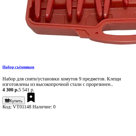
Набор съёмников
Набор для сняти/установки хомутов 9 предметов. Клещи
изготовлены из высокопрочной стали с прорезинен..
4 300 р.
5 541 р.
Купить
Код: VT01148
Наличие: 0