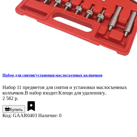
Набор для снятия/установки маслосъемных колпачков
Набор 11 предметов для снятия и установки маслосъемных
колпачков.В набор входит:Клещи для удаления/у..
2 582 р.
Купить
Код: GAAR0403
Наличие: 0