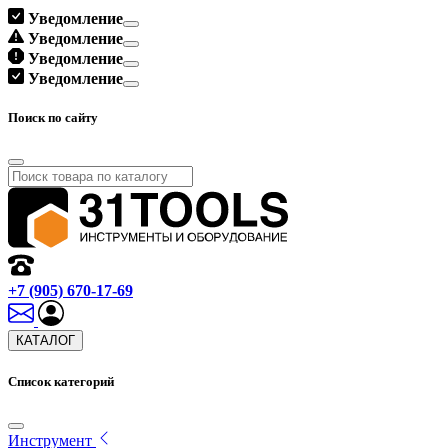
Уведомление
Уведомление
Уведомление
Уведомление
Поиск по сайту
+7 (905) 670-17-69
КАТАЛОГ
Список категорий
Инструмент