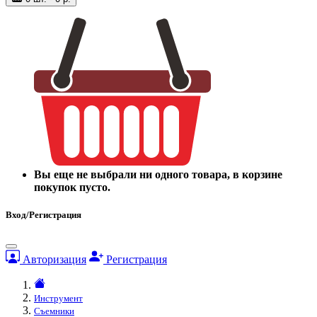
Вы еще не выбрали ни одного товара, в корзине
покупок пусто.
Вход/Регистрация
Авторизация
Регистрация
Инструмент
Съемники