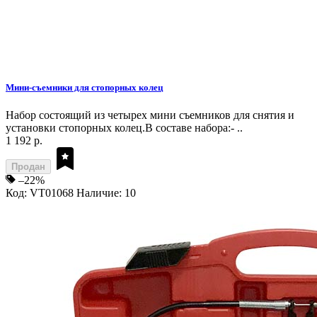
Мини-съемники для стопорных колец
Набор состоящий из четырех мини съемников для снятия и
установки стопорных колец.В составе набора:- ..
1 192 р.
Продан
–22%
Код: VT01068
Наличие: 10