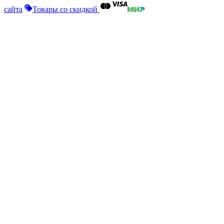
сайта
Товары со скидкой