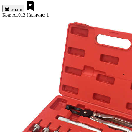
Купить
Код: A1013
Наличие: 1