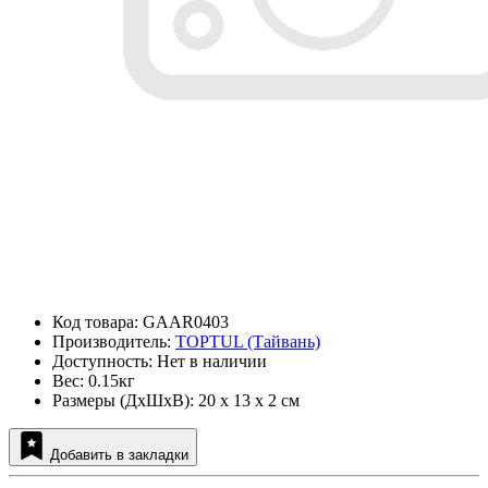
Код товара: GAAR0403
Производитель:
TOPTUL (Тайвань)
Доступность: Нет в наличии
Вес: 0.15кг
Размеры (ДxШxВ): 20 x 13 x 2 см
Добавить в закладки