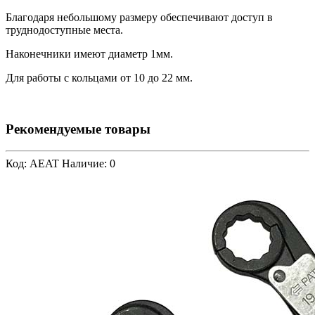
Благодаря небольшому размеру обеспечивают доступ в
труднодоступные места.
Наконечники имеют диаметр 1мм.
Для работы с кольцами от 10 до 22 мм.
Рекомендуемые товары
Код: AEAT
Наличие: 0