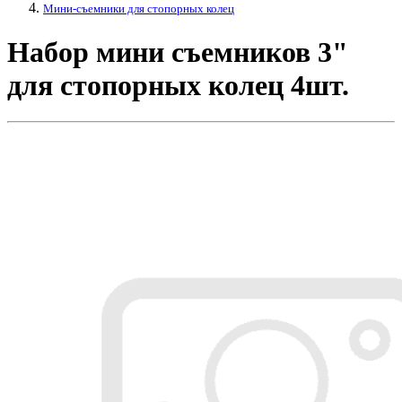
Мини-съемники для стопорных колец
Набор мини съемников 3"
для стопорных колец 4шт.