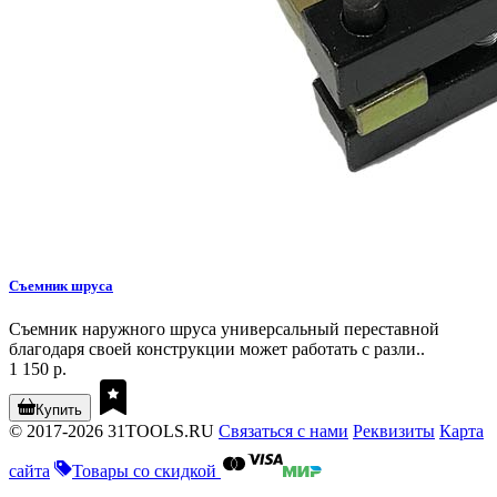
Съемник шруса
Съемник наружного шруса универсальный переставной
благодаря своей конструкции может работать с разли..
1 150 р.
Купить
© 2017-2026 31TOOLS.RU
Связаться с нами
Реквизиты
Карта
сайта
Товары со скидкой