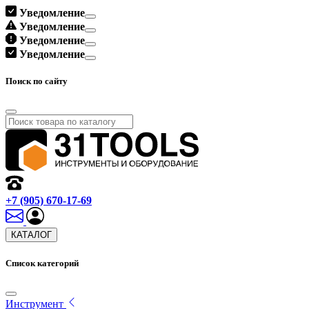
Уведомление
Уведомление
Уведомление
Уведомление
Поиск по сайту
+7 (905) 670-17-69
КАТАЛОГ
Список категорий
Инструмент