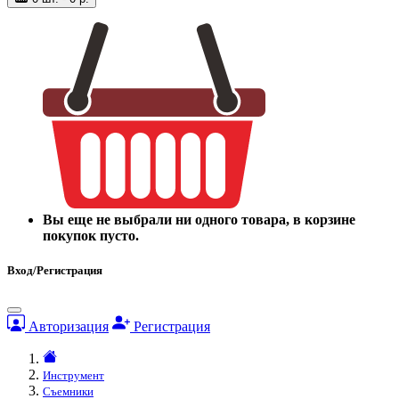
Вы еще не выбрали ни одного товара, в корзине
покупок пусто.
Вход/Регистрация
Авторизация
Регистрация
Инструмент
Съемники