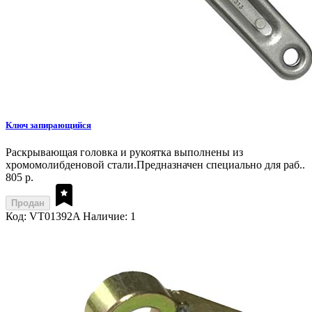
Ключ запирающийся
Раскрывающая головка и рукоятка выполнены из
хромомолибденовой стали.Предназначен специально для раб..
805 р.
Продан
Код: VT01392A
Наличие: 1