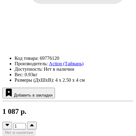
Код товара: 69776120
Производитель:
Action (Тайвань)
Доступность: Нет в наличии
Вес: 0.93кг
Размеры (ДxШxВ): 4 x 2.50 x 4 см
Добавить в закладки
1 087 р.
Нет в наличии