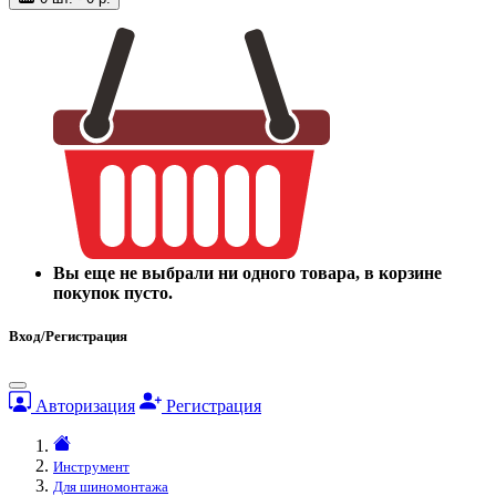
Вы еще не выбрали ни одного товара, в корзине
покупок пусто.
Вход/Регистрация
Авторизация
Регистрация
Инструмент
Для шиномонтажа