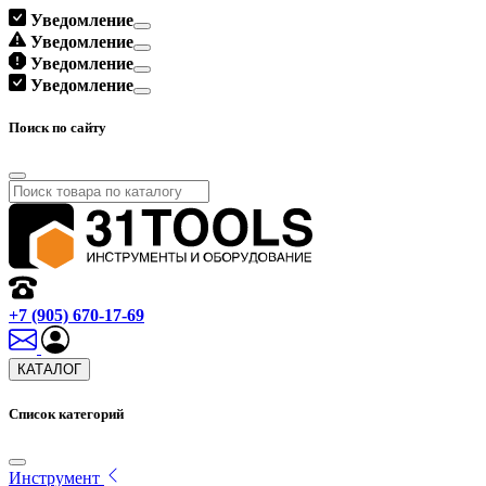
Уведомление
Уведомление
Уведомление
Уведомление
Поиск по сайту
+7 (905) 670-17-69
КАТАЛОГ
Список категорий
Инструмент