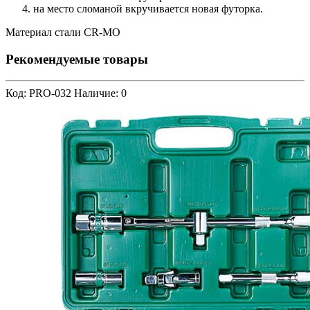
на место сломаной вкручивается новая футорка.
Материал стали CR-MO
Рекомендуемые товары
Код: PRO-032
Наличие: 0