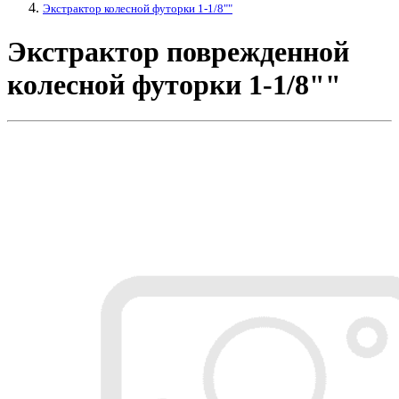
Экстрактор колесной футорки 1-1/8""
Экстрактор поврежденной
колесной футорки 1-1/8""