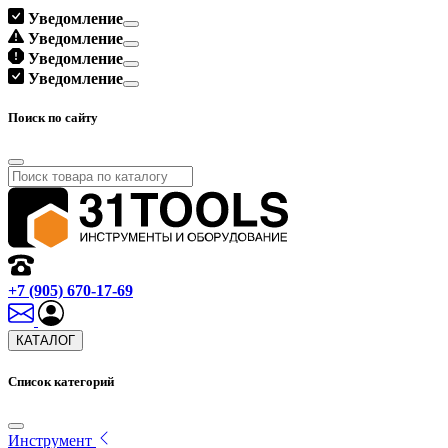
Уведомление
Уведомление
Уведомление
Уведомление
Поиск по сайту
+7 (905) 670-17-69
КАТАЛОГ
Список категорий
Инструмент