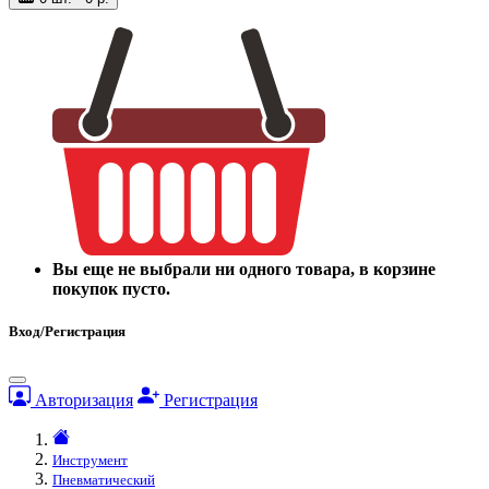
Вы еще не выбрали ни одного товара, в корзине
покупок пусто.
Вход/Регистрация
Авторизация
Регистрация
Инструмент
Пневматический