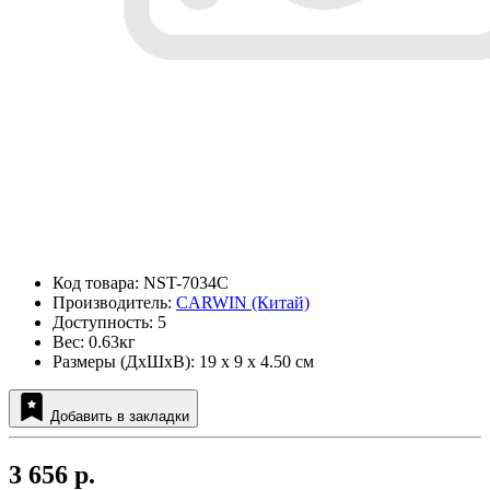
Код товара: NST-7034C
Производитель:
CARWIN (Китай)
Доступность: 5
Вес: 0.63кг
Размеры (ДxШxВ): 19 x 9 x 4.50 см
Добавить в закладки
3 656 р.