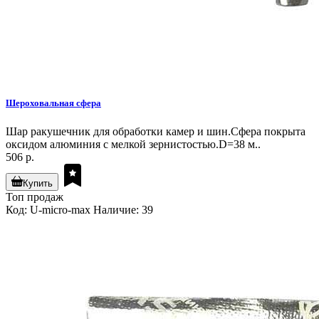
Шероховальная сфера
Шар ракушечник для обработки камер и шин.Сфера покрыта
оксидом алюминия с мелкой зернистостью.D=38 м..
506 р.
Купить
Топ продаж
Код: U-micro-max
Наличие: 39