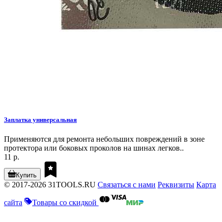
Заплатка универсальная
Применяются для ремонта небольших повреждений в зоне
протектора или боковых проколов на шинах легков..
11 р.
Купить
© 2017-2026 31TOOLS.RU
Связаться с нами
Реквизиты
Карта
сайта
Товары со скидкой