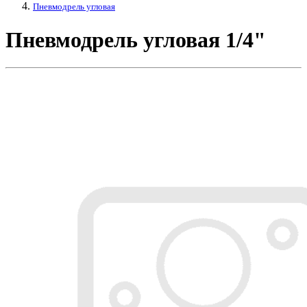
Пневмодрель угловая
Пневмодрель угловая 1/4"