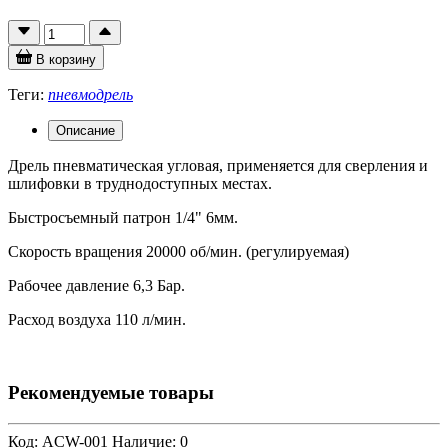
В корзину
Теги:
пневмодрель
Описание
Дрель пневматическая угловая, применяется для сверления и
шлифовки в труднодоступных местах.
Быстросъемный патрон 1/4" 6мм.
Скорость вращения 20000 об/мин. (регулируемая)
Рабочее давление 6,3 Бар.
Расход воздуха 110 л/мин.
Рекомендуемые товары
Код: ACW-001
Наличие: 0