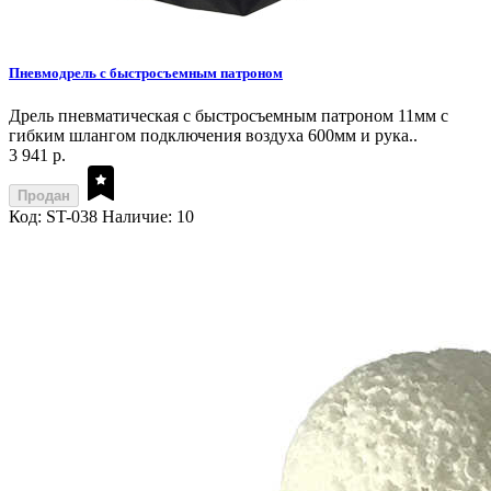
Пневмодрель с быстросъемным патроном
Дрель пневматическая с быстросъемным патроном 11мм с
гибким шлангом подключения воздуха 600мм и рука..
3 941 р.
Продан
Код: ST-038
Наличие: 10