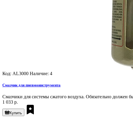
Код: AL3000
Наличие: 4
Смазчик для пневмоинструмента
Смазчики для системы сжатого воздуха. Обязательно должен быт
1 033 р.
Купить