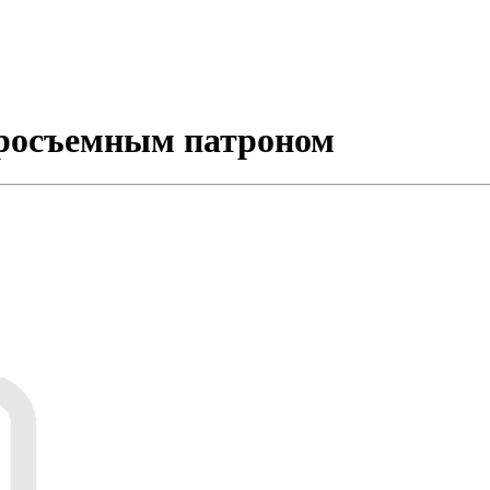
тросъемным патроном