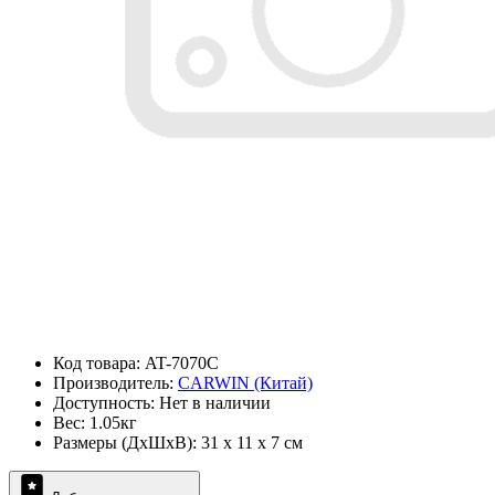
Код товара: AT-7070C
Производитель:
CARWIN (Китай)
Доступность: Нет в наличии
Вес: 1.05кг
Размеры (ДxШxВ): 31 x 11 x 7 см