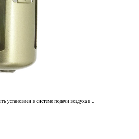
ь установлен в системе подачи воздуха в ..