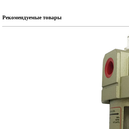
Рекомендуемые товары