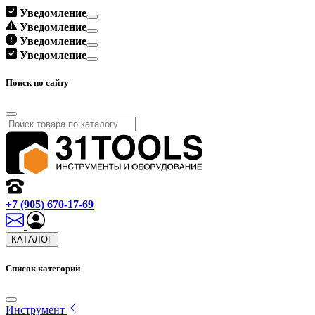
Уведомление
Уведомление
Уведомление
Уведомление
Поиск по сайту
+7 (905) 670-17-69
КАТАЛОГ
Список категорий
Инструмент