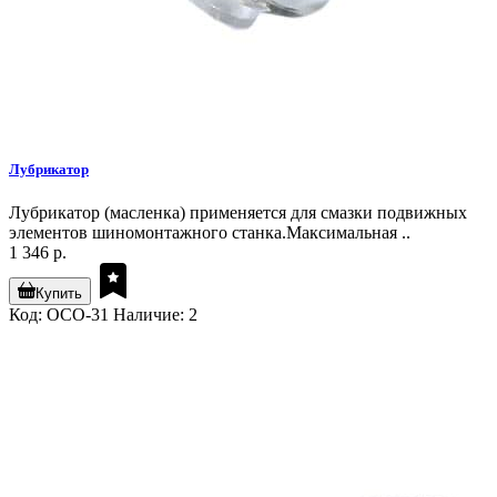
Лубрикатор
Лубрикатор (масленка) применяется для смазки подвижных
элементов шиномонтажного станка.Максимальная ..
1 346 р.
Купить
Код: OCO-31
Наличие: 2