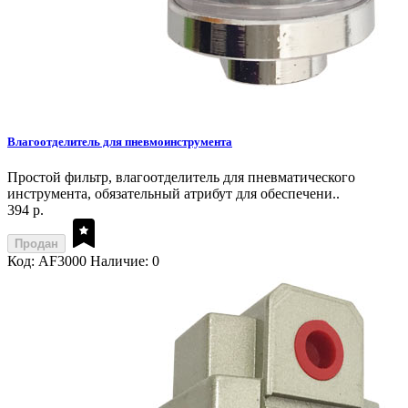
Влагоотделитель для пневмоинструмента
Простой фильтр, влагоотделитель для пневматического
инструмента, обязательный атрибут для обеспечени..
394 р.
Продан
Код: AF3000
Наличие: 0