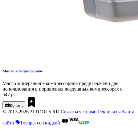
Масло компрессорное
Масло минеральное компрессорное предназначено для
использования в поршневых воздушных компрессорах с..
547 р.
Купить
© 2017-2026 31TOOLS.RU
Связаться с нами
Реквизиты
Карта
сайта
Товары со скидкой