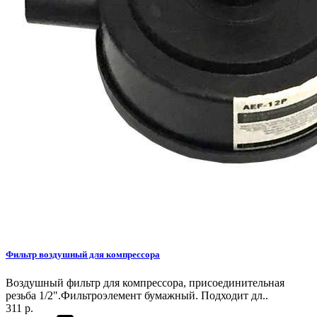
Фильтр воздушный для компрессора
Воздушный фильтр для компрессора, присоединительная
резьба 1/2".Фильтроэлемент бумажный. Подходит дл..
311 р.