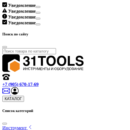
Уведомление
Уведомление
Уведомление
Уведомление
Поиск по сайту
+7 (905) 670-17-69
КАТАЛОГ
Список категорий
Инструмент