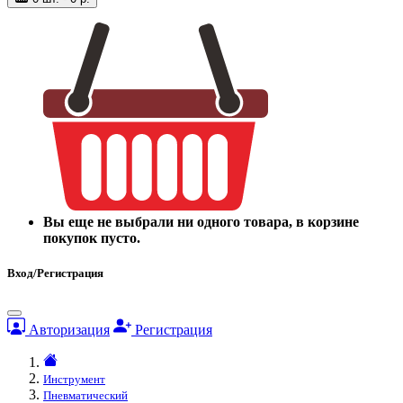
Вы еще не выбрали ни одного товара, в корзине
покупок пусто.
Вход/Регистрация
Авторизация
Регистрация
Инструмент
Пневматический