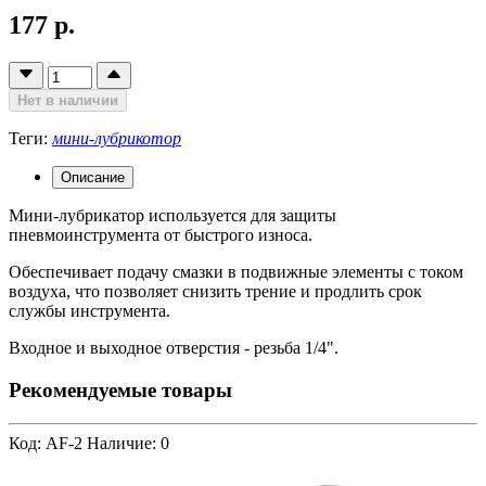
177 р.
Нет в наличии
Теги:
мини-лубрикотор
Описание
Мини-лубрикатор используется для защиты
пневмоинструмента от быстрого износа.
Обеспечивает подачу смазки в подвижные элементы с током
воздуха, что позволяет снизить трение и продлить срок
службы инструмента.
Входное и выходное отверстия - резьба 1/4".
Рекомендуемые товары
Код: AF-2
Наличие: 0