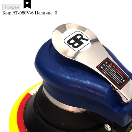
Продан
Код: AT-980V-6
Наличие: 0