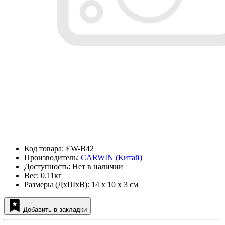
Код товара: EW-B42
Производитель:
CARWIN (Китай)
Доступность: Нет в наличии
Вес: 0.11кг
Размеры (ДxШxВ): 14 x 10 x 3 см
Добавить в закладки