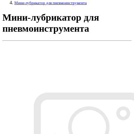
Мини-лубрикатор для пневмоинструмента
Мини-лубрикатор для
пневмоинструмента