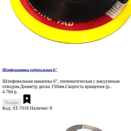
Шлифмашинка орбитальная 6"
Шлифовальная машинка 6", пневматическая с вакуумным
отводом.Диаметр диска 150мм.Скорость вращения (р..
4 784 р.
Продан
Код: AT-7018
Наличие: 8