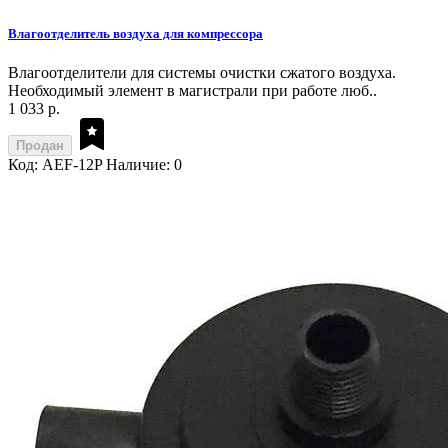
Влагоотделитель воздуха для компрессора
Влагоотделители для системы очистки сжатого воздуха.
Необходимый элемент в магистрали при работе люб..
1 033 р.
Продан
Код: AEF-12P
Наличие: 0