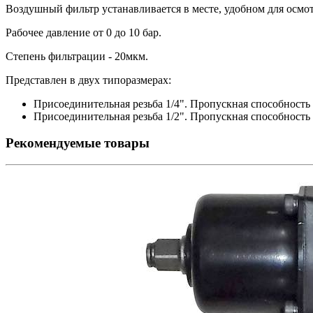
Воздушный фильтр устанавливается в месте, удобном для осмот
Рабочее давление от 0 до 10 бар.
Степень фильтрации - 20мкм.
Представлен в двух типоразмерах:
Присоединительная резьба 1/4". Пропускная способность 
Присоединительная резьба 1/2". Пропускная способность 
Рекомендуемые товары