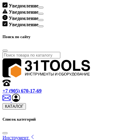
Уведомление
Уведомление
Уведомление
Уведомление
Поиск по сайту
+7 (905) 670-17-69
КАТАЛОГ
Список категорий
Инструмент