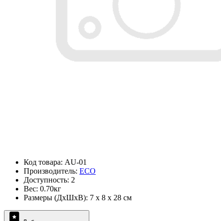
Код товара: AU-01
Производитель:
ECO
Доступность: 2
Вес: 0.70кг
Размеры (ДxШxВ): 7 x 8 x 28 см