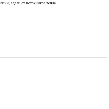
ении, вдали от источников тепла.