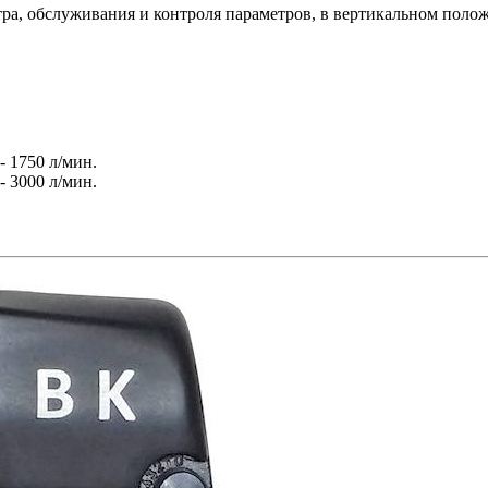
ра, обслуживания и контроля параметров, в вертикальном полож
- 1750 л/мин.
- 3000 л/мин.