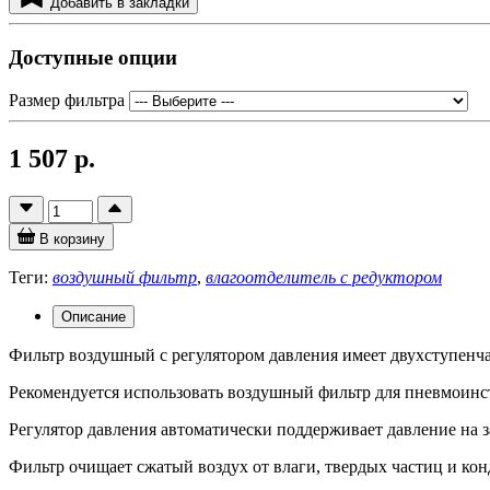
Добавить в закладки
Доступные опции
Размер фильтра
1 507 р.
В корзину
Теги:
воздушный фильтр
,
влагоотделитель с редуктором
Описание
Фильтр воздушный с регулятором давления имеет двухступенч
Рекомендуется использовать воздушный фильтр для пневмоинст
Регулятор давления автоматически поддерживает давление на 
Фильтр очищает сжатый воздух от влаги, твердых частиц и кон