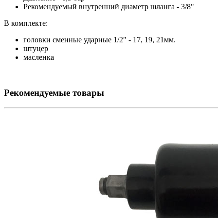
Рекомендуемый внутренний диаметр шланга - 3/8"
В комплекте:
головки сменные ударные 1/2" - 17, 19, 21мм.
штуцер
масленка
Рекомендуемые товары