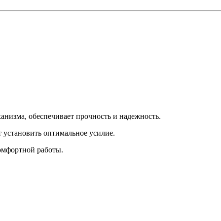
анизма, обеспечивает прочность и надежность.
 установить оптимальное усилие.
омфортной работы.