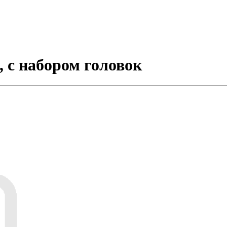
 с набором головок