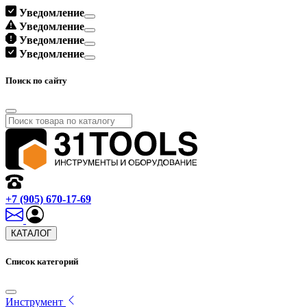
Уведомление
Уведомление
Уведомление
Уведомление
Поиск по сайту
+7 (905) 670-17-69
КАТАЛОГ
Список категорий
Инструмент