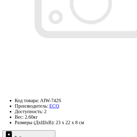
Код товара: AIW-742S
Производитель:
ECO
Доступность: 2
Вес: 2.60кг
Размеры (ДxШxВ): 23 x 22 x 8 см