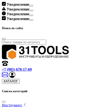
Уведомление
Уведомление
Уведомление
Уведомление
Поиск по сайту
+7 (905) 670-17-69
КАТАЛОГ
Список категорий
Инструмент