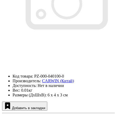
Код товара: PZ-000-040100-0
Производитель:
CARWIN (Китай)
Доступность: Нет в наличии
Вес: 0.01кг
Размеры (ДxШxВ): 6 x 4 x 3 см
Добавить в закладки