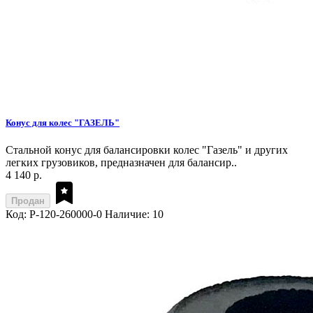
Конус для колес "ГАЗЕЛЬ"
Стальной конус для балансировки колес "Газель" и других
легких грузовиков, предназначен для балансир..
4 140 р.
Продан
Код: P-120-260000-0
Наличие: 10