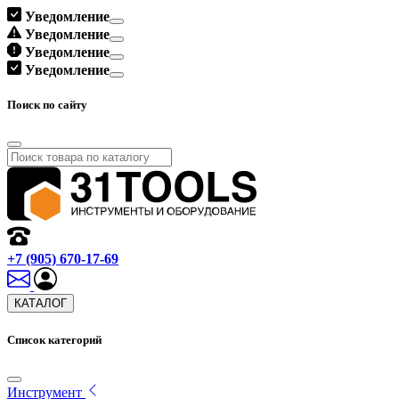
Уведомление
Уведомление
Уведомление
Уведомление
Поиск по сайту
+7 (905) 670-17-69
КАТАЛОГ
Список категорий
Инструмент