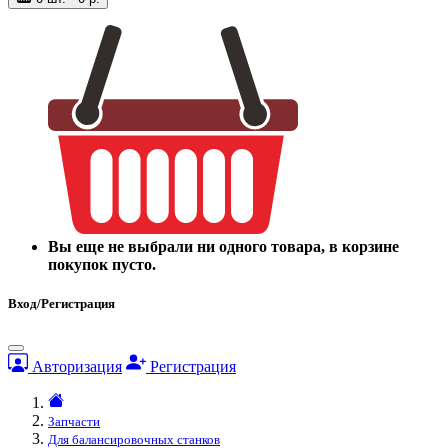
Вы еще не выбрали ни одного товара, в корзине
покупок пусто.
Вход/Регистрация
Авторизация
Регистрация
Запчасти
Для балансировочных станков