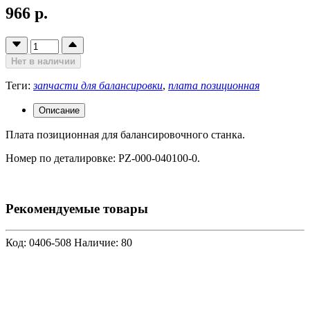
966 р.
Нет в наличии
Теги:
запчасти для балансировки
,
плата позиционная
Описание
Плата позиционная для балансировочного станка.
Номер по деталировке: PZ-000-040100-0.
Рекомендуемые товары
Код: 0406-508
Наличие: 80