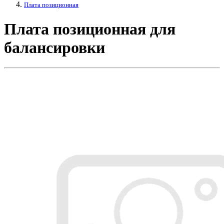
Плата позиционная
Плата позиционная для
балансировки