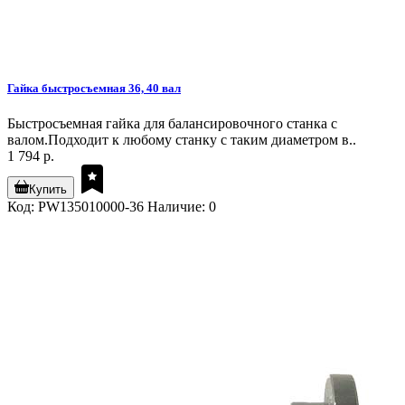
Гайка быстросъемная 36, 40 вал
Быстросъемная гайка для балансировочного станка с
валом.Подходит к любому станку с таким диаметром в..
1 794 р.
Купить
Код: PW135010000-36
Наличие: 0