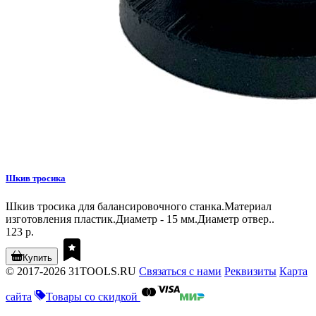
Шкив тросика
Шкив тросика для балансировочного станка.Материал
изготовления пластик.Диаметр - 15 мм.Диаметр отвер..
123 р.
Купить
© 2017-2026 31TOOLS.RU
Связаться с нами
Реквизиты
Карта
сайта
Товары со скидкой