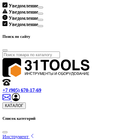
Уведомление
Уведомление
Уведомление
Уведомление
Поиск по сайту
+7 (905) 670-17-69
КАТАЛОГ
Список категорий
Инструмент