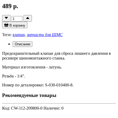
489 р.
В корзину
Теги:
клапан
,
запчасти для ШМС
Описание
Предохранительный клапан для сброса лишнего давления в
ресивере шиномонтажного станка.
Материал изготовления - латунь.
Резьба - 1/4".
Номер по деталировке: S-030-010400-8.
Рекомендуемые товары
Код: CW-112-209800-0
Наличие: 0