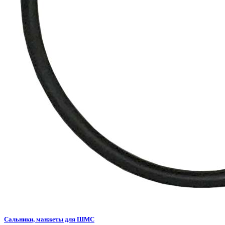
Сальники, манжеты для ШМС