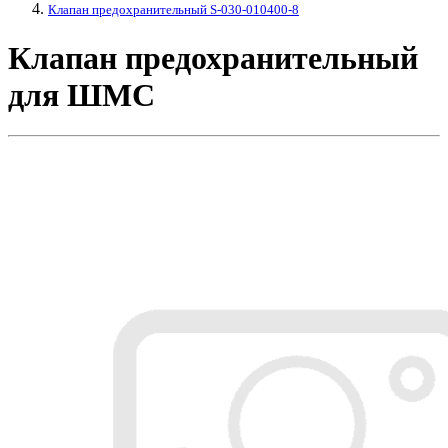
Клапан предохранительный S-030-010400-8
Клапан предохранительный
для ШМС