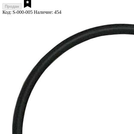
Продан
Код: S-000-005
Наличие: 454