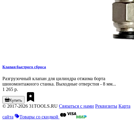
Клапан быстрого сброса
Разгрузочный клапан для цилиндра отжима борта
шиномонтажного станка. Выходные отверстия - 8 мм...
1 265 р.
Купить
© 2017-2026 31TOOLS.RU
Связаться с нами
Реквизиты
Карта
сайта
Товары со скидкой