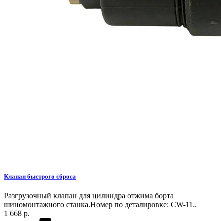
Клапан быстрого сброса
Разгрузочный клапан для цилиндра отжима борта
шиномонтажного станка.Номер по деталировке: CW-11..
1 668 р.