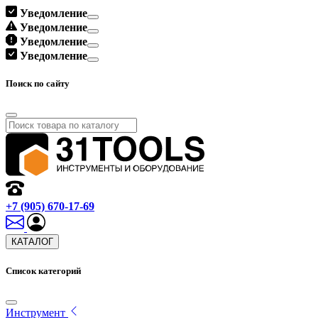
Уведомление
Уведомление
Уведомление
Уведомление
Поиск по сайту
+7 (905) 670-17-69
КАТАЛОГ
Список категорий
Инструмент