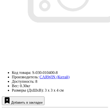
Код товара: S-030-010400-8
Производитель:
CARWIN (Китай)
Доступность: 8
Вес: 0.30кг
Размеры (ДxШxВ): 3 x 3 x 4 см
Добавить в закладки