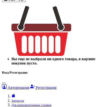
Вы еще не выбрали ни одного товара, в корзине
покупок пусто.
Вход/Регистрация
Авторизация
Регистрация
Запчасти
Для шиномонтажных станков