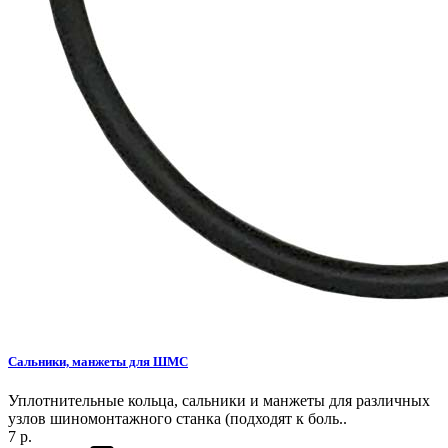
Сальники, манжеты для ШМС
Уплотнительные кольца, сальники и манжеты для различных
узлов шиномонтажного станка (подходят к боль..
7 р.