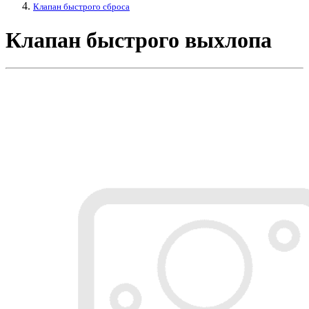
Клапан быстрого сброса
Клапан быстрого выхлопа