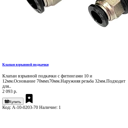
Клапан взрывной подкачки
Клапан взрывной подкачки с фитингами 10 и
12мм.Основание 70ммх70мм.Наружняя резьба 32мм.Подходит
для..
2 093 р.
Купить
Код: A-10-0203-70
Наличие: 1