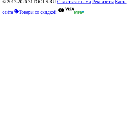
© 2017-2026 31TOOLS.RU
Связаться с нами
Реквизиты
Карта
сайта
Товары со скидкой