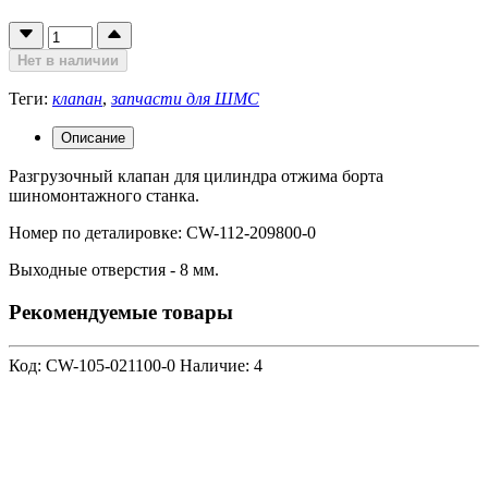
Нет в наличии
Теги:
клапан
,
запчасти для ШМС
Описание
Разгрузочный клапан для цилиндра отжима борта
шиномонтажного станка.
Номер по деталировке: CW-112-209800-0
Выходные отверстия - 8 мм.
Рекомендуемые товары
Код: CW-105-021100-0
Наличие: 4