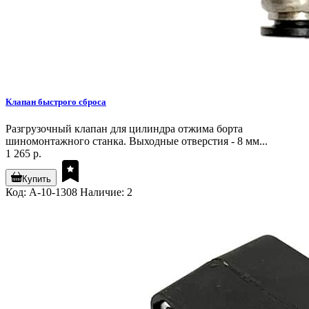
Клапан быстрого сброса
Разгрузочный клапан для цилиндра отжима борта
шиномонтажного станка. Выходные отверстия - 8 мм...
1 265 р.
Купить
Код: A-10-1308
Наличие: 2