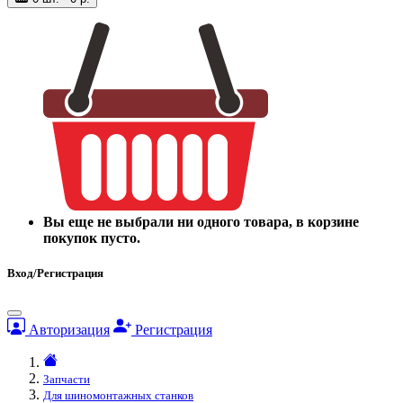
Вы еще не выбрали ни одного товара, в корзине
покупок пусто.
Вход/Регистрация
Авторизация
Регистрация
Запчасти
Для шиномонтажных станков