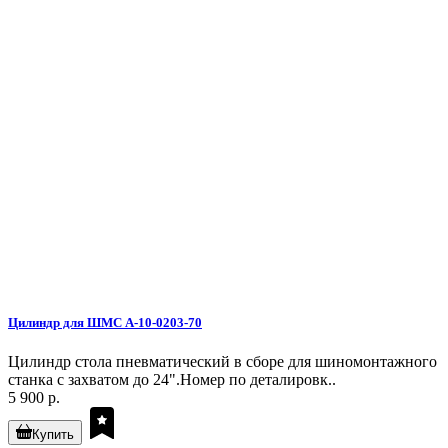
Цилиндр для ШМС A-10-0203-70
Цилиндр стола пневматический в сборе для шиномонтажного
станка с захватом до 24".Номер по деталировк..
5 900 р.
Купить