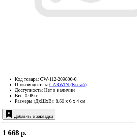
Код товара: CW-112-209800-0
Производитель:
CARWIN (Китай)
Доступность: Нет в наличии
Вес: 0.08кг
Размеры (ДxШxВ): 8.60 x 6 x 4 см
Добавить в закладки
1 668 р.