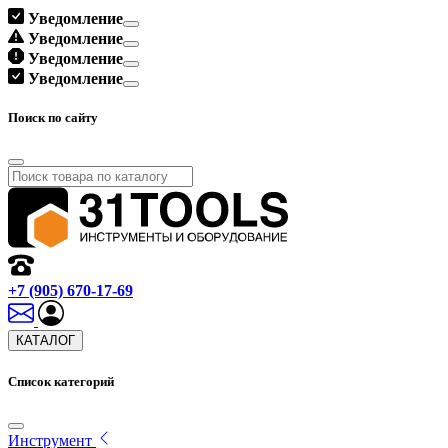
Уведомление
Уведомление
Уведомление
Уведомление
Поиск по сайту
+7 (905) 670-17-69
КАТАЛОГ
Список категорий
Инструмент