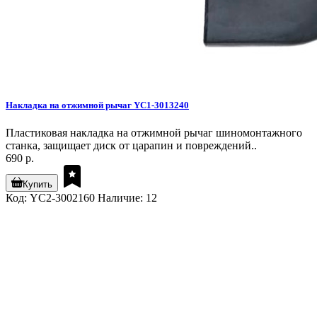
Накладка на отжимной рычаг YC1-3013240
Пластиковая накладка на отжимной рычаг шиномонтажного
станка, защищает диск от царапин и повреждений..
690 р.
Купить
Код: YC2-3002160
Наличие: 12