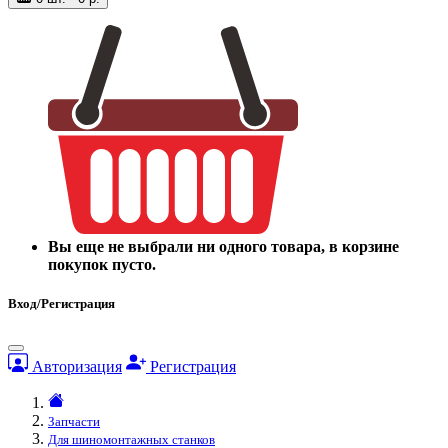
Вы еще не выбрали ни одного товара, в корзине
покупок пусто.
Вход/Регистрация
Авторизация
Регистрация
Запчасти
Для шиномонтажных станков