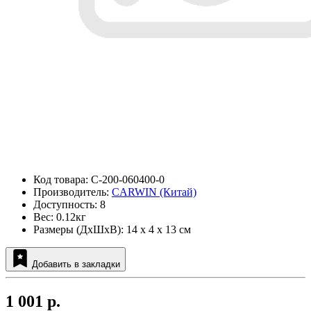
Код товара: C-200-060400-0
Производитель:
CARWIN (Китай)
Доступность: 8
Вес: 0.12кг
Размеры (ДxШxВ): 14 x 4 x 13 см
Добавить в закладки
1 001 р.