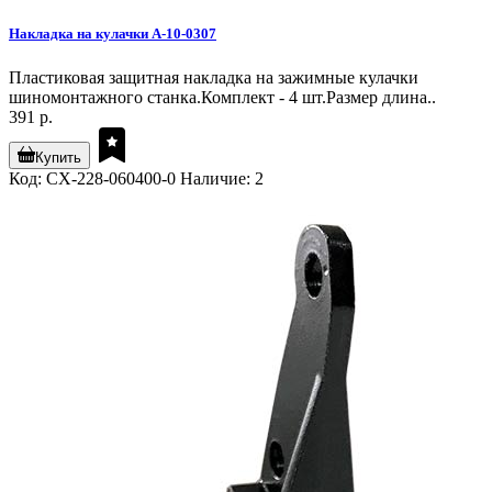
Накладка на кулачки A-10-0307
Пластиковая защитная накладка на зажимные кулачки
шиномонтажного станка.Комплект - 4 шт.Размер длина..
391 р.
Купить
Код: CX-228-060400-0
Наличие: 2