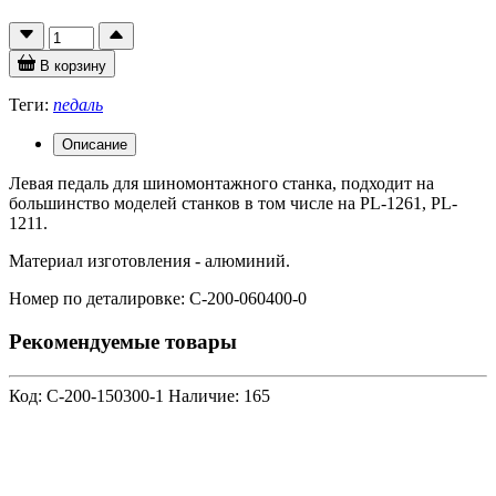
В корзину
Теги:
педаль
Описание
Левая педаль для шиномонтажного станка, подходит на
большинство моделей станков в том числе на PL-1261, PL-
1211.
Материал изготовления - алюминий.
Номер по деталировке: C-200-060400-0
Рекомендуемые товары
Код: C-200-150300-1
Наличие: 165