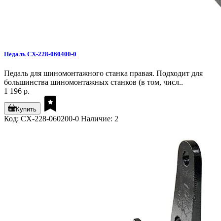
Педаль CX-228-060400-0
Педаль для шиномонтажного станка правая. Подходит для
большинства шиномонтажных станков (в том, числ..
1 196 р.
Купить
Код: CX-228-060200-0
Наличие: 2