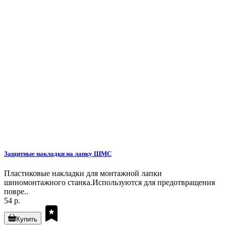
Защитные накладки на лапку ШМС
Пластиковые накладки для монтажной лапки
шиномонтажного станка.Используются для предотвращения
повре..
54 р.
Купить