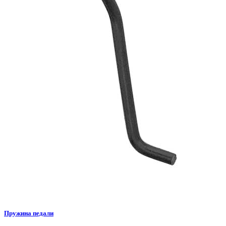
Пружина педали