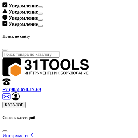
Уведомление
Уведомление
Уведомление
Уведомление
Поиск по сайту
+7 (905) 670-17-69
КАТАЛОГ
Список категорий
Инструмент