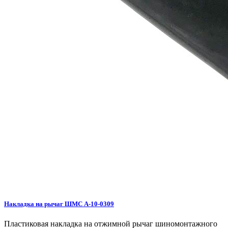
Накладка на рычаг ШМС A-10-0309
Пластиковая накладка на отжимной рычаг шиномонтажного