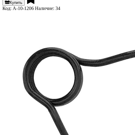
Купить
Код: A-10-1206
Наличие: 34