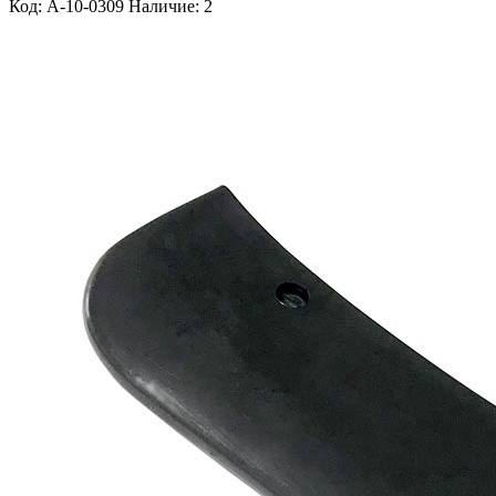
Код: A-10-0309
Наличие: 2