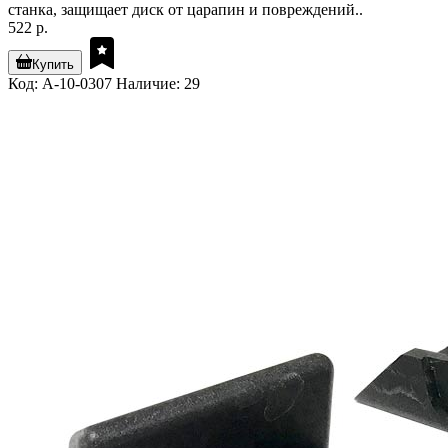
станка, защищает диск от царапин и повреждений..
522 р.
Купить
Код: A-10-0307
Наличие: 29