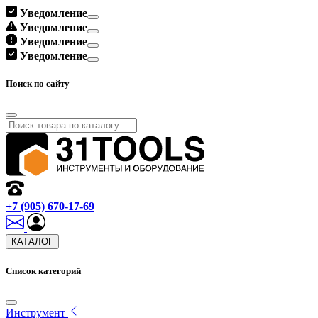
Уведомление
Уведомление
Уведомление
Уведомление
Поиск по сайту
+7 (905) 670-17-69
КАТАЛОГ
Список категорий
Инструмент