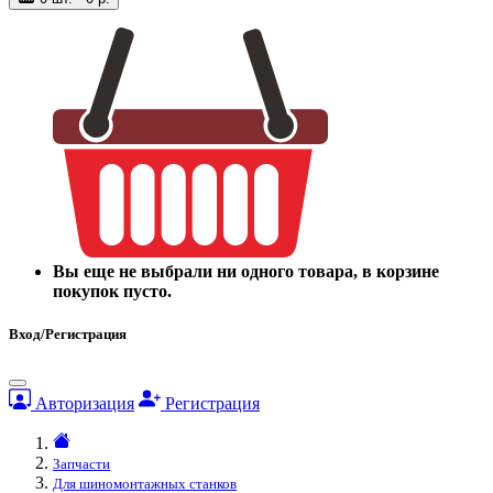
Вы еще не выбрали ни одного товара, в корзине
покупок пусто.
Вход/Регистрация
Авторизация
Регистрация
Запчасти
Для шиномонтажных станков