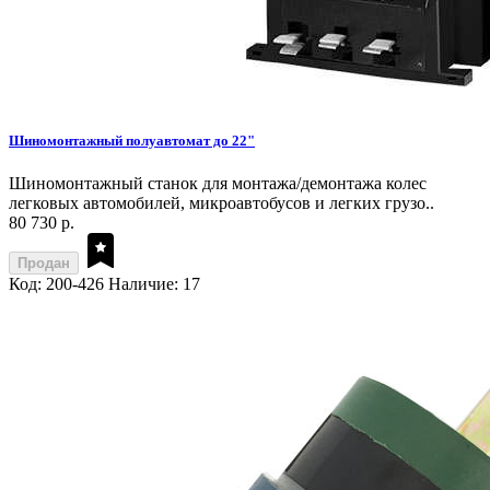
Шиномонтажный полуавтомат до 22"
Шиномонтажный станок для монтажа/демонтажа колес
легковых автомобилей, микроавтобусов и легких грузо..
80 730 р.
Продан
Код: 200-426
Наличие: 17