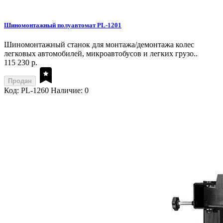
Шиномонтажный полуавтомат PL-1201
Шиномонтажный станок для монтажа/демонтажа колес
легковых автомобилей, микроавтобусов и легких грузо..
115 230 р.
Продан
Код: PL-1260
Наличие: 0