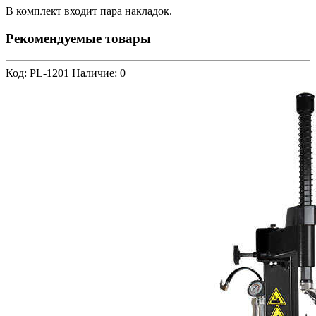
В комплект входит пара накладок.
Рекомендуемые товары
Код: PL-1201
Наличие: 0