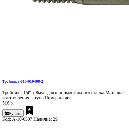
Тройник S-015-010408-2
Тройник - 1/4" х 8мм для шиномонтажного станка.Материал
изготовления латунь.Номер по дет..
516 р.
Купить
Код: A-10-0307
Наличие: 29