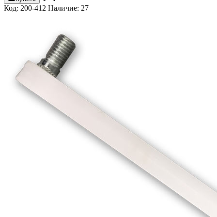
Код: 200-412
Наличие: 27