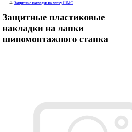
Защитные накладки на лапку ШМС
Защитные пластиковые
накладки на лапки
шиномонтажного станка