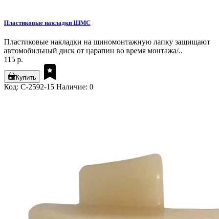
Пластиковые накладки ШМС
Пластиковые накладки на шиномонтажную лапку защищают
автомобильный диск от царапин во время монтажа/..
115 р.
Купить
Код: C-2592-15
Наличие: 0