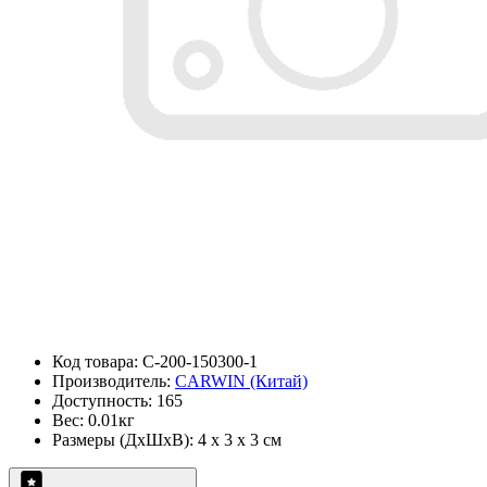
Код товара: C-200-150300-1
Производитель:
CARWIN (Китай)
Доступность: 165
Вес: 0.01кг
Размеры (ДxШxВ): 4 x 3 x 3 см