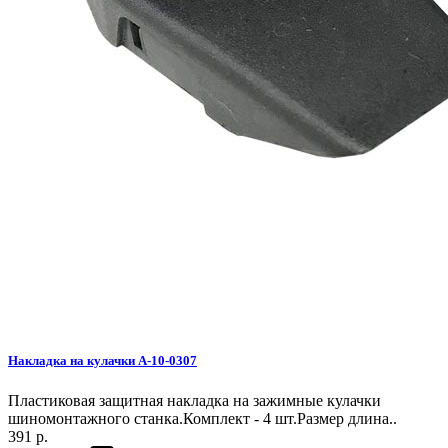
Накладка на кулачки A-10-0307
Пластиковая защитная накладка на зажимные кулачки
шиномонтажного станка.Комплект - 4 шт.Размер длина..
391 р.