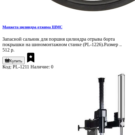
Манжета цилиндра отжима ШМС
Запасной сальник для поршня цилиндра отрыва борта
покрышки на шиномонтажном станке (PL-1226).Размер ..
512 р.
Купить
Код: PL-1211
Наличие: 0