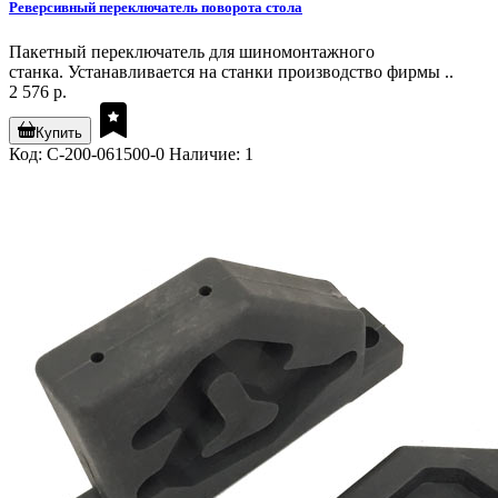
Реверсивный переключатель поворота стола
Пакетный переключатель для шиномонтажного
станка. Устанавливается на станки производство фирмы ..
2 576 р.
Купить
Код: C-200-061500-0
Наличие: 1