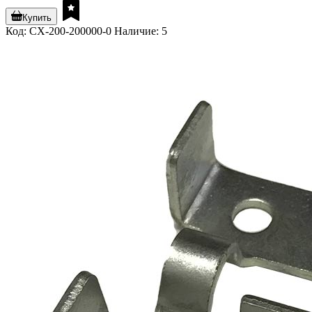
Купить
Код: CX-200-200000-0
Наличие: 5