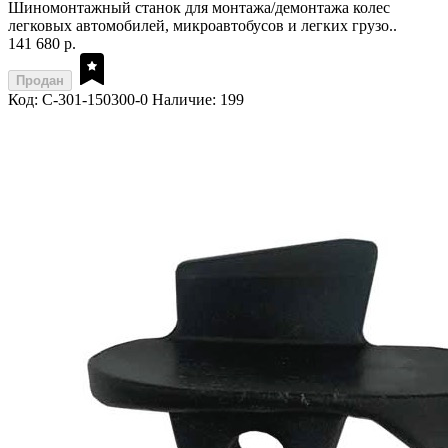
Шиномонтажный станок для монтажа/демонтажа колес
легковых автомобилей, микроавтобусов и легких грузо..
141 680 р.
Продан
Код: C-301-150300-0
Наличие: 199