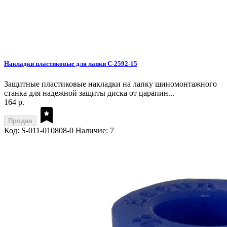
Накладки пластиковые для лапки C-2592-15
Защитные пластиковые накладки на лапку шиномонтажного
станка для надежной защиты диска от царапин...
164 р.
Продан
Код: S-011-010808-0
Наличие: 7