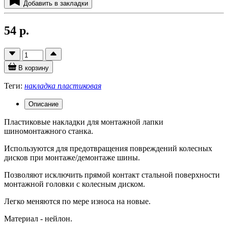
Добавить в закладки
54 р.
В корзину
Теги:
накладка пластиковая
Описание
Пластиковые накладки для монтажной лапки
шиномонтажного станка.
Используются для предотвращения повреждений колесных
дисков при монтаже/демонтаже шины.
Позволяют исключить прямой контакт стальной поверхности
монтажной головки с колесным диском.
Легко меняются по мере износа на новые.
Материал - нейлон.