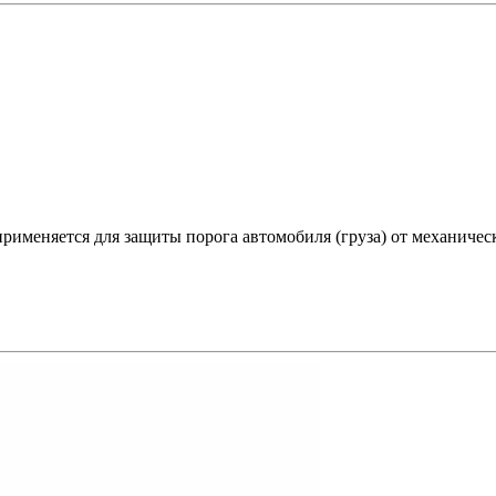
применяется для защиты порога автомобиля (груза) от механичес