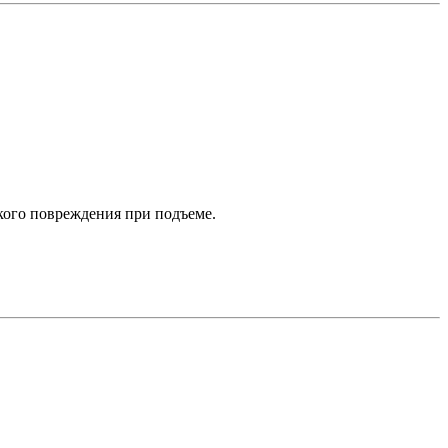
кого повреждения при подъеме.