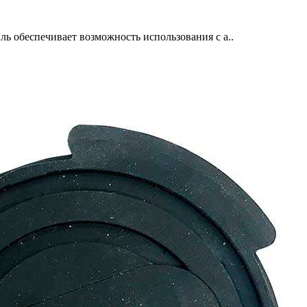
 обеспечивает возможность использования с а..