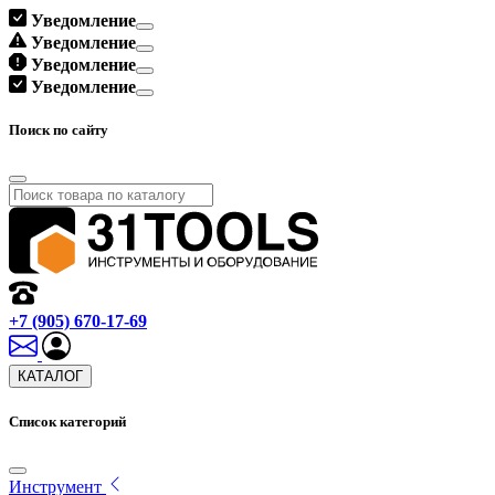
Уведомление
Уведомление
Уведомление
Уведомление
Поиск по сайту
+7 (905) 670-17-69
КАТАЛОГ
Список категорий
Инструмент