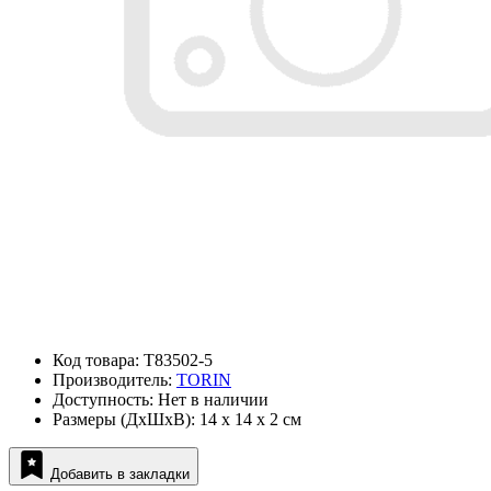
Код товара: T83502-5
Производитель:
TORIN
Доступность: Нет в наличии
Размеры (ДxШxВ): 14 x 14 x 2 см
Добавить в закладки