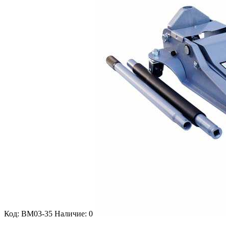
Код: BM03-35
Наличие: 0