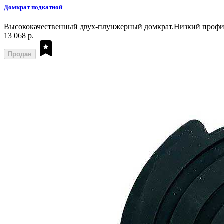
Домкрат подкатной
Высококачественный двух-плунжерный домкрат.Низкий профиль
13 068 р.
Продан