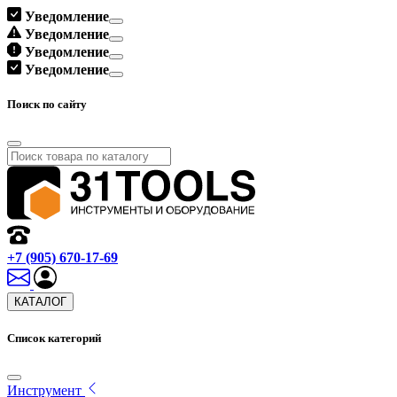
Уведомление
Уведомление
Уведомление
Уведомление
Поиск по сайту
+7 (905) 670-17-69
КАТАЛОГ
Список категорий
Инструмент