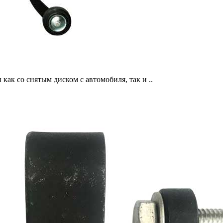
ак со снятым диском с автомобиля, так и ..