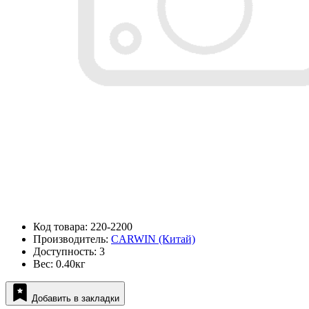
Код товара: 220-2200
Производитель:
CARWIN (Китай)
Доступность: 3
Вес: 0.40кг
Добавить в закладки