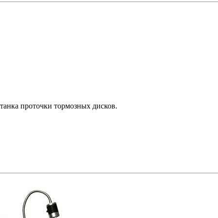
станка проточки тормозных дисков.