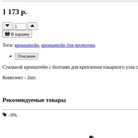
1 173 р.
В корзину
Теги:
кронштейн
,
кронштейн для проточки
Описание
Стальной кронштейн с болтами для крепления токарного узла 
Комплект - 2шт.
Рекомендуемые товары
–9%