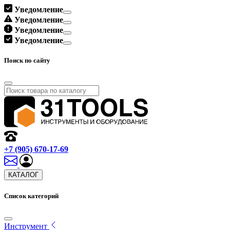
Уведомление
Уведомление
Уведомление
Уведомление
Поиск по сайту
+7 (905) 670-17-69
КАТАЛОГ
Список категорий
Инструмент