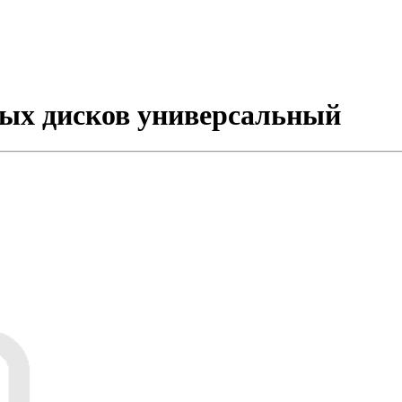
ных дисков универсальный