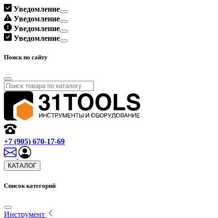
Уведомление
Уведомление
Уведомление
Уведомление
Поиск по сайту
+7 (905) 670-17-69
КАТАЛОГ
Список категорий
Инструмент