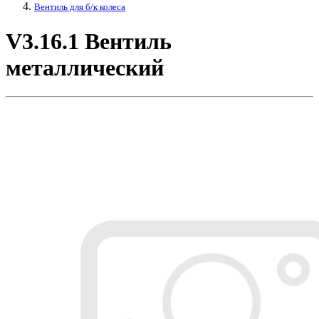
Вентиль для б/к колеса
V3.16.1 Вентиль
металлический