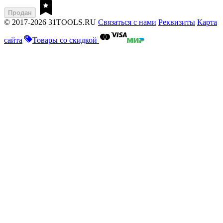
Продан
© 2017-2026 31TOOLS.RU
Связаться с нами
Реквизиты
Карта
сайта
Товары со скидкой