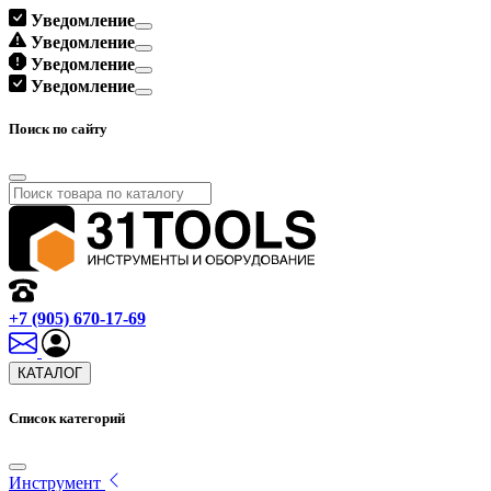
Уведомление
Уведомление
Уведомление
Уведомление
Поиск по сайту
+7 (905) 670-17-69
КАТАЛОГ
Список категорий
Инструмент