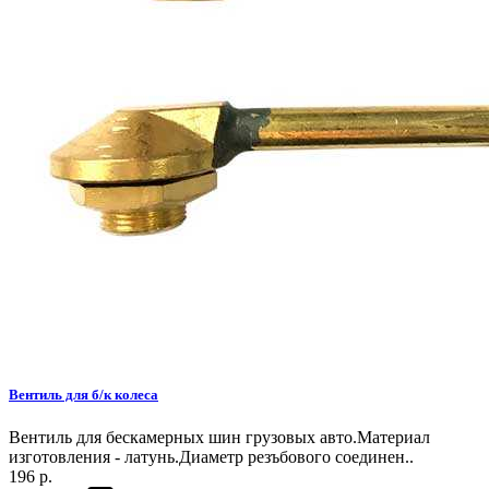
Вентиль для б/к колеса
Вентиль для бескамерных шин грузовых авто.Материал
изготовления - латунь.Диаметр резъбового соединен..
196 р.