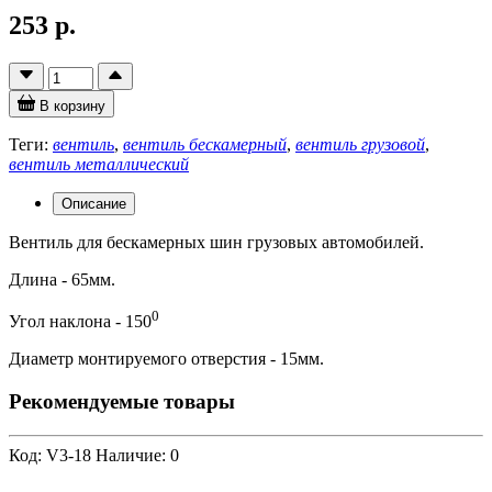
253 р.
В корзину
Теги:
вентиль
,
вентиль бескамерный
,
вентиль грузовой
,
вентиль металлический
Описание
Вентиль для бескамерных шин грузовых автомобилей.
Длина - 65мм.
0
Угол наклона - 150
Диаметр монтируемого отверстия - 15мм.
Рекомендуемые товары
Код: V3-18
Наличие: 0