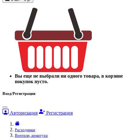
Вы еще не выбрали ни одного товара, в корзине
покупок пусто.
Вход/Регистрация
Авторизация
Регистрация
Расходники
Вентили, арматура