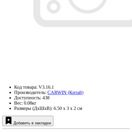
Код товара: V3.16.1
Производитель:
CARWIN (Китай)
Доступность: 438
Вес: 0.08кг
Размеры (ДxШxВ): 6.50 x 3 x 2 см
Добавить в закладки