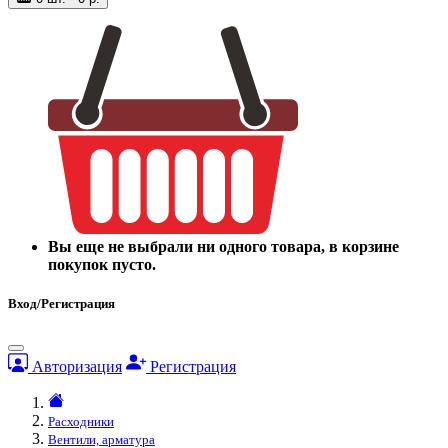
Вы еще не выбрали ни одного товара, в корзине
покупок пусто.
Вход/Регистрация
Авторизация
Регистрация
Расходники
Вентили, арматура