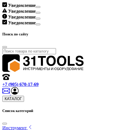
Уведомление
Уведомление
Уведомление
Уведомление
Поиск по сайту
+7 (905) 670-17-69
КАТАЛОГ
Список категорий
Инструмент