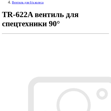
Вентиль для б/к колеса
TR-622A вентиль для
спецтехники 90°