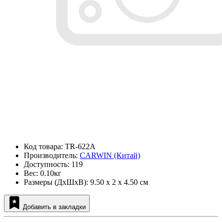
Код товара: TR-622A
Производитель:
CARWIN (Китай)
Доступность: 119
Вес: 0.10кг
Размеры (ДxШxВ): 9.50 x 2 x 4.50 см
Добавить в закладки