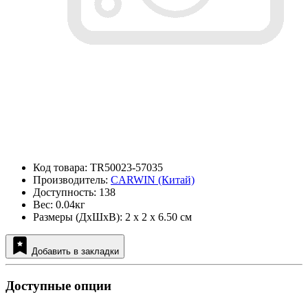
Код товара: TR50023-57035
Производитель:
CARWIN (Китай)
Доступность: 138
Вес: 0.04кг
Размеры (ДxШxВ): 2 x 2 x 6.50 см
Добавить в закладки
Доступные опции