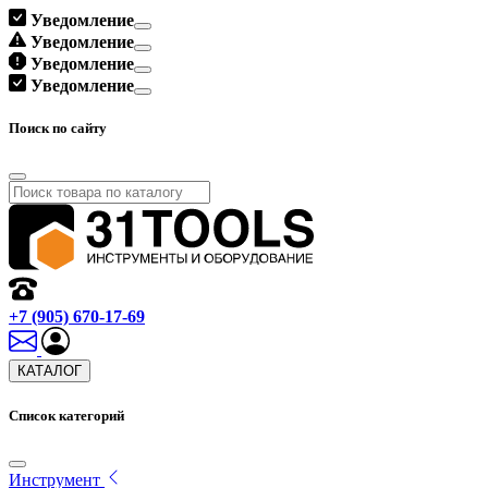
Уведомление
Уведомление
Уведомление
Уведомление
Поиск по сайту
+7 (905) 670-17-69
КАТАЛОГ
Список категорий
Инструмент