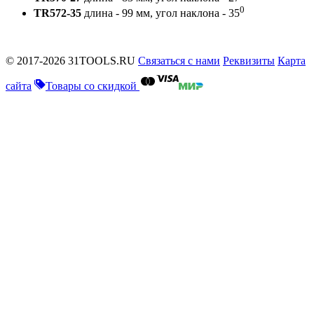
0
TR572-35
длина - 99 мм, угол наклона - 35
© 2017-2026 31TOOLS.RU
Связаться с нами
Реквизиты
Карта
сайта
Товары со скидкой