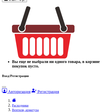
Вы еще не выбрали ни одного товара, в корзине
покупок пусто.
Вход/Регистрация
Авторизация
Регистрация
Расходники
Вентили, арматура