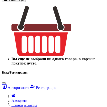
Вы еще не выбрали ни одного товара, в корзине
покупок пусто.
Вход/Регистрация
Авторизация
Регистрация
Расходники
Вентили, арматура