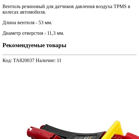
Вентиль резиновый для датчиков давления воздуха TPMS в
колесах автомобиля.
Длина вентиля - 53 мм.
Диаметр отверстия - 11,3 мм.
Рекомендуемые товары
Код: TA820037
Наличие: 11