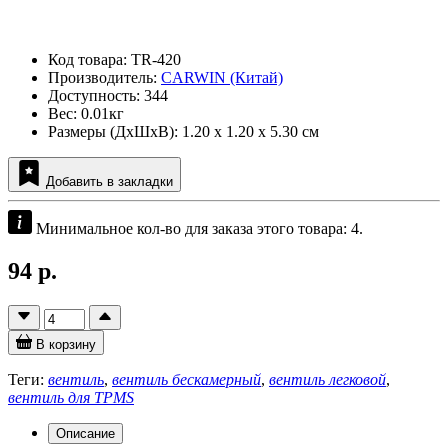
Код товара: TR-420
Производитель:
CARWIN (Китай)
Доступность: 344
Вес: 0.01кг
Размеры (ДxШxВ): 1.20 x 1.20 x 5.30 см
Добавить в закладки
Минимальное кол-во для заказа этого товара: 4.
94 р.
В корзину
Теги:
вентиль
,
вентиль бескамерный
,
вентиль легковой
,
вентиль для TPMS
Описание