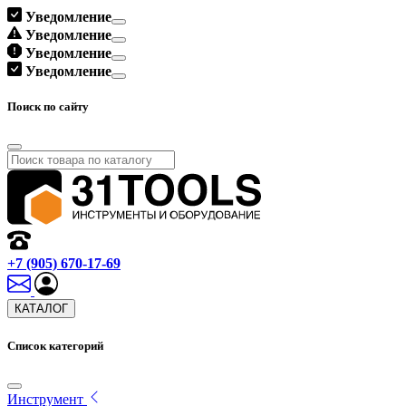
Уведомление
Уведомление
Уведомление
Уведомление
Поиск по сайту
+7 (905) 670-17-69
КАТАЛОГ
Список категорий
Инструмент