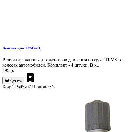
Вентиль для TPMS-01
Вентили, клапаны для датчиков давления воздуха TPMS в
колесах автомобилей. Комплект - 4 штуки. В к..
495 р.
Купить
Код: TPMS-07
Наличие: 3