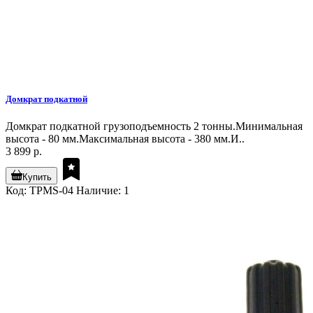
Домкрат подкатной
Домкрат подкатной грузоподъемность 2 тонны.Минимальная
высота - 80 мм.Максимальная высота - 380 мм.И..
3 899 р.
Купить
Код: TPMS-04
Наличие: 1