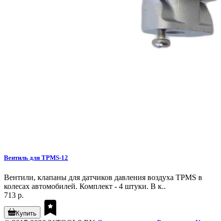
Вентиль для TPMS-12
Вентили, клапаны для датчиков давления воздуха TPMS в
колесах автомобилей. Комплект - 4 штуки. В к..
713 р.
Купить