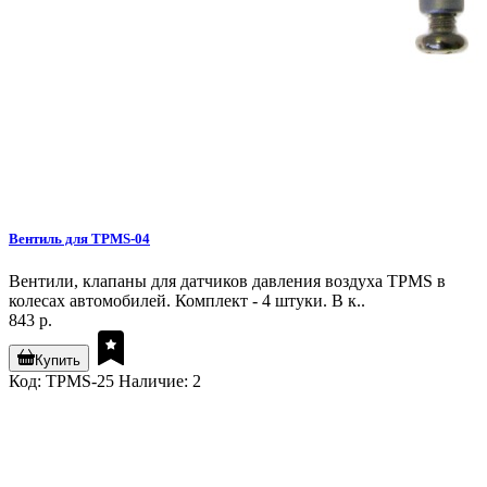
Вентиль для TPMS-04
Вентили, клапаны для датчиков давления воздуха TPMS в
колесах автомобилей. Комплект - 4 штуки. В к..
843 р.
Купить
Код: TPMS-25
Наличие: 2