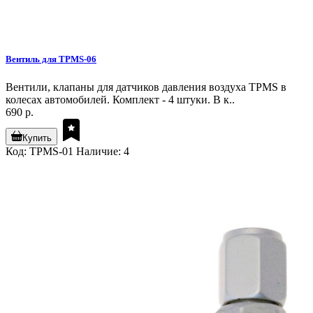
Вентиль для TPMS-06
Вентили, клапаны для датчиков давления воздуха TPMS в
колесах автомобилей. Комплект - 4 штуки. В к..
690 р.
Купить
Код: TPMS-01
Наличие: 4