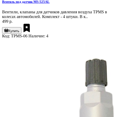
Вентиль под датчик MS-525AL
Вентили, клапаны для датчиков давления воздуха TPMS в
колесах автомобилей. Комплект - 4 штуки. В к..
499 р.
Купить
Код: TPMS-06
Наличие: 4