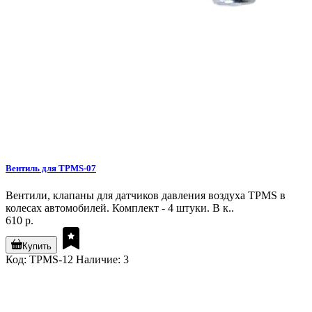
Вентиль для TPMS-07
Вентили, клапаны для датчиков давления воздуха TPMS в
колесах автомобилей. Комплект - 4 штуки. В к..
610 р.
Купить
Код: TPMS-12
Наличие: 3