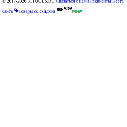
© 2017-2026 31TOOLS.RU
Связаться с нами
Реквизиты
Карта
сайта
Товары со скидкой