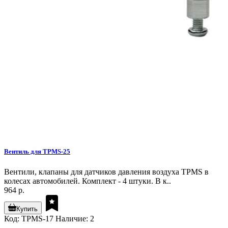
Вентиль для TPMS-25
Вентили, клапаны для датчиков давления воздуха TPMS в
колесах автомобилей. Комплект - 4 штуки. В к..
964 р.
Купить
Код: TPMS-17
Наличие: 2