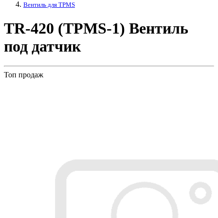
Вентиль для TPMS
TR-420 (TPMS-1) Вентиль
под датчик
Топ продаж