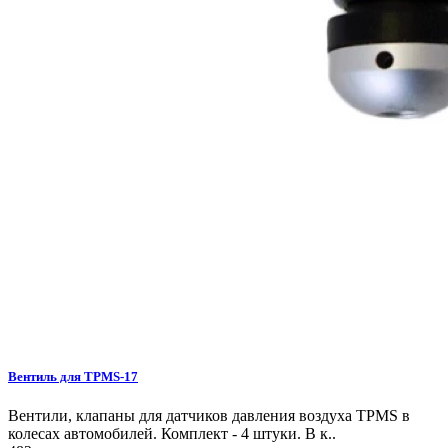
Вентиль для TPMS-17
Вентили, клапаны для датчиков давления воздуха TPMS в
колесах автомобилей. Комплект - 4 штуки. В к..